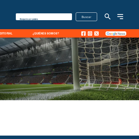
Buscar
Búsqueda por palabra
EDITORIAL
¿QUIÉNES SOMOS?