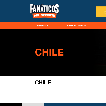
PRIMERA B
PRIMERA DIVISIÓN
CHILE
CHILE