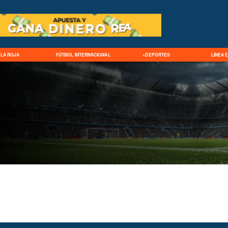
LA ROJA
FÚTBOL INTERNACIONAL
+DEPORTES
LÍNEA 