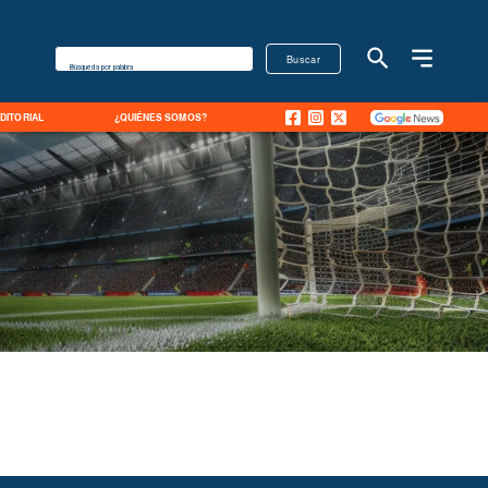
Buscar
Búsqueda por palabra
EDITORIAL
¿QUIÉNES SOMOS?