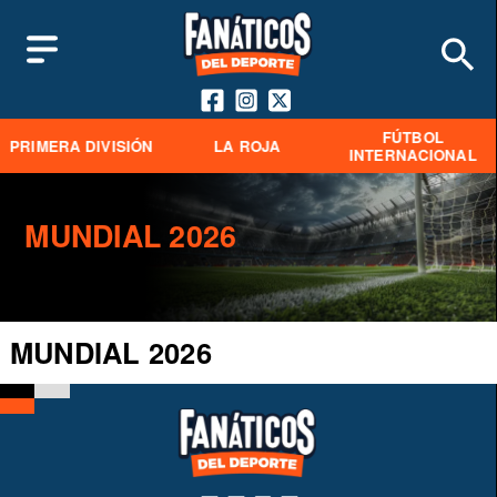
FÚTBOL
PRIMERA DIVISIÓN
LA ROJA
INTERNACIONAL
MUNDIAL 2026
MUNDIAL 2026