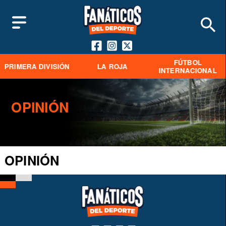
FÚTBOL
PRIMERA DIVISIÓN
LA ROJA
INTERNACIONAL
OPINIÓN
OPINIÓN