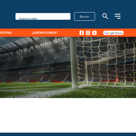
Buscar
Búsqueda por palabra
EDITORIAL
¿QUIÉNES SOMOS?