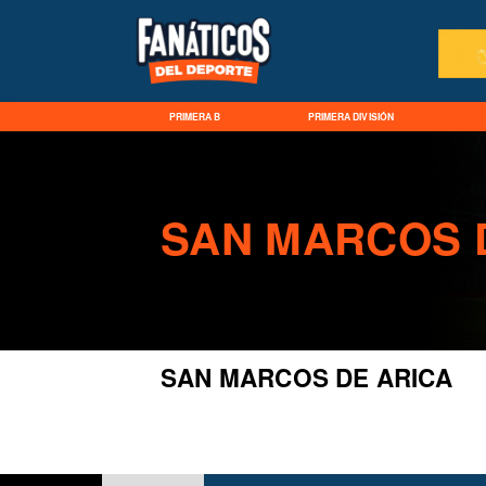
PRIMERA B
PRIMERA DIVISIÓN
SAN MARCOS 
SAN MARCOS DE ARICA