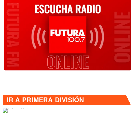
IR A
PRIMERA DIVISIÓN