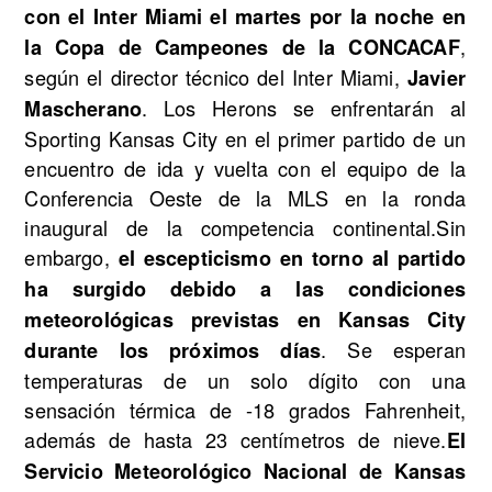
con el Inter Miami el martes por la noche en
,
la Copa de Campeones de la CONCACAF
según el director técnico del Inter Miami,
Javier
. Los Herons se enfrentarán al
Mascherano
Sporting Kansas City en el primer partido de un
encuentro de ida y vuelta con el equipo de la
Conferencia Oeste de la MLS en la ronda
inaugural de la competencia continental.Sin
embargo,
el escepticismo en torno al partido
ha surgido debido a las condiciones
meteorológicas previstas en Kansas City
. Se esperan
durante los próximos días
temperaturas de un solo dígito con una
sensación térmica de -18 grados Fahrenheit,
además de hasta 23 centímetros de nieve.
El
Servicio Meteorológico Nacional de Kansas