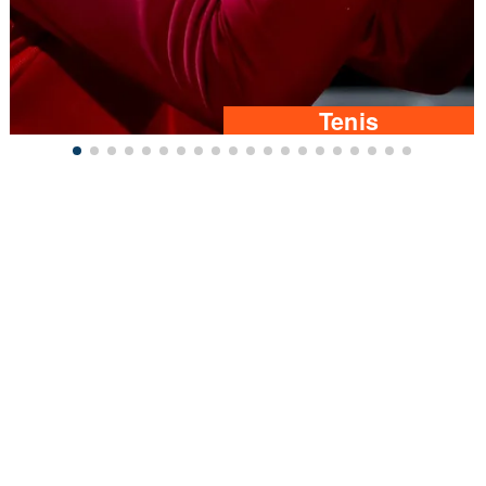
Tenis