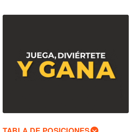
TABLA DE POSICIONES