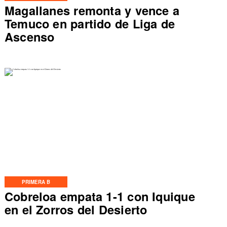
Magallanes remonta y vence a
Temuco en partido de Liga de
Ascenso
PRIMERA B
Cobreloa empata 1-1 con Iquique
en el Zorros del Desierto