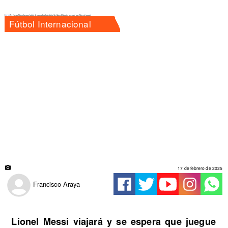
Fútbol Internacional
17 de febrero de 2025
Francisco Araya
Lionel Messi viajará y se espera que juegue