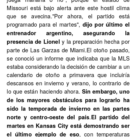
Missouri está bajo alerta ante este hostil clima
que se avecina."Por ahora, el partido está
programado para el martes",
dijo por último el
entrenador argentino, asegurando la
y la preparación hecha por
presencia de Lionel
parte de Las Garzas de Miami.El otoño pasado,
se conoció un informe que indicaba que la MLS
estaba considerando la decisión de cambiar a un
calendario de otoño a primavera que incluiría
descansos en invierno y verano, lo contrario de
lo que están haciendo ahora.
Sin embargo, uno
de los mayores obstáculos para lograrlo ha
sido la temporada de invierno en las partes
.
norte y centro-oeste del país
El partido del
martes en Kansas City está demostrando ser
, con temperaturas
el último ejemplo de eso