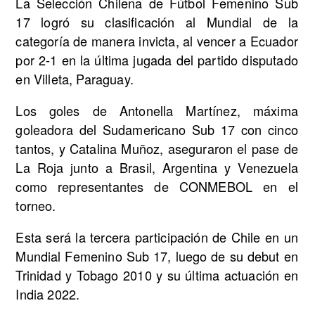
La Selección Chilena de Fútbol Femenino Sub
17 logró su clasificación al Mundial de la
categoría de manera invicta, al vencer a Ecuador
por 2-1 en la última jugada del partido disputado
en Villeta, Paraguay.
Los goles de Antonella Martínez, máxima
goleadora del Sudamericano Sub 17 con cinco
tantos, y Catalina Muñoz, aseguraron el pase de
La Roja junto a Brasil, Argentina y Venezuela
como representantes de CONMEBOL en el
torneo.
Esta será la tercera participación de Chile en un
Mundial Femenino Sub 17, luego de su debut en
Trinidad y Tobago 2010 y su última actuación en
India 2022.