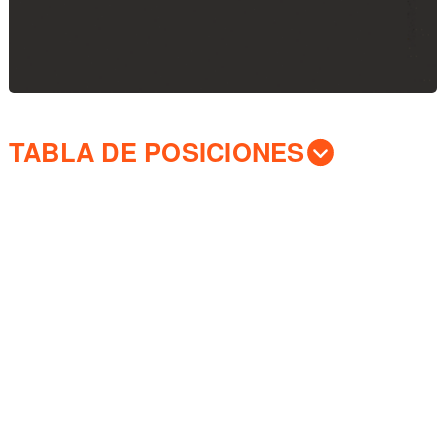
TABLA DE POSICIONES