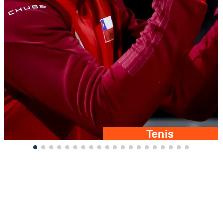
Tenis