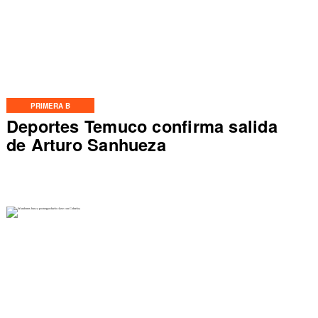
PRIMERA B
Deportes Temuco confirma salida
de Arturo Sanhueza