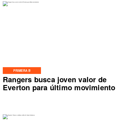
PRIMERA B
Rangers busca joven valor de
Everton para último movimiento