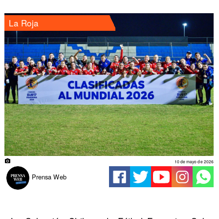
La Roja
10 de mayo de 2026
Prensa Web