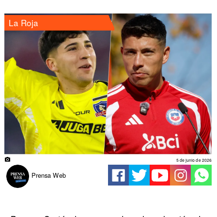
La Roja
5 de junio de 2026
Prensa Web