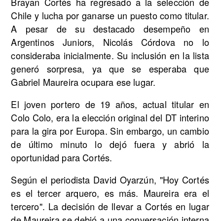
Brayan Cortés ha regresado a la selección de
Chile y lucha por ganarse un puesto como titular.
A pesar de su destacado desempeño en
Argentinos Juniors, Nicolás Córdova no lo
consideraba inicialmente. Su inclusión en la lista
generó sorpresa, ya que se esperaba que
Gabriel Maureira ocupara ese lugar.
El joven portero de 19 años, actual titular en
Colo Colo, era la elección original del DT interino
para la gira por Europa. Sin embargo, un cambio
de último minuto lo dejó fuera y abrió la
oportunidad para Cortés.
Según el periodista David Oyarzún, "Hoy Cortés
es el tercer arquero, es más. Maureira era el
tercero". La decisión de llevar a Cortés en lugar
de Maureira se debió a una conversación interna