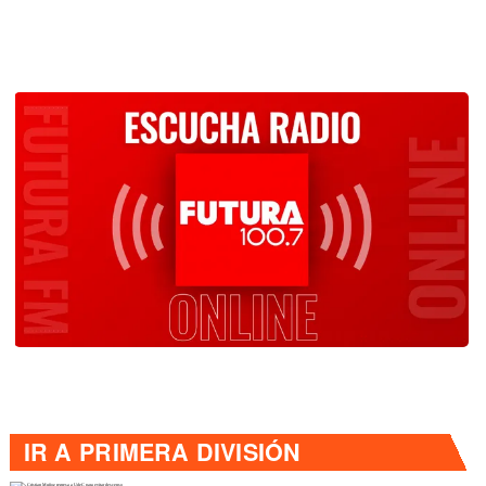
IR A
PRIMERA DIVISIÓN