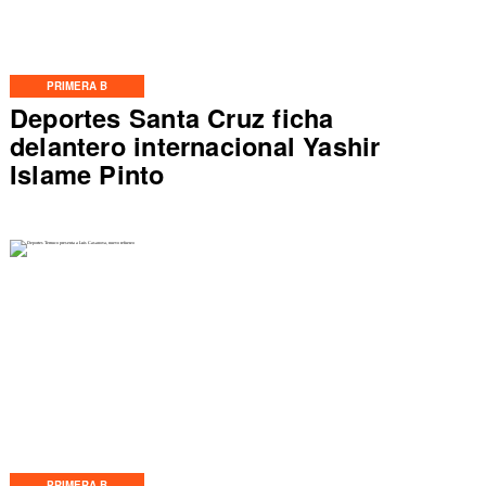
PRIMERA B
Deportes Santa Cruz ficha
delantero internacional Yashir
Islame Pinto
PRIMERA B