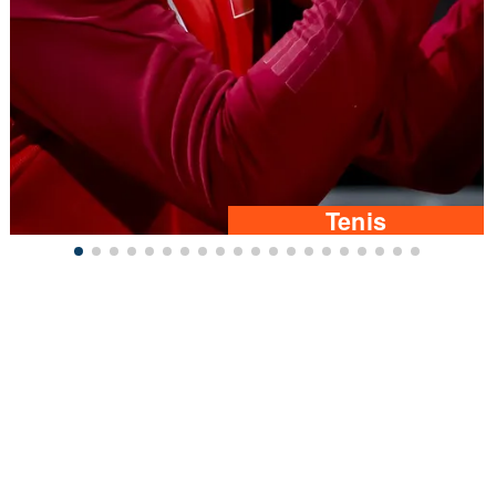
Tenis