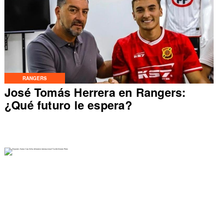
RANGERS
José Tomás Herrera en Rangers:
¿Qué futuro le espera?