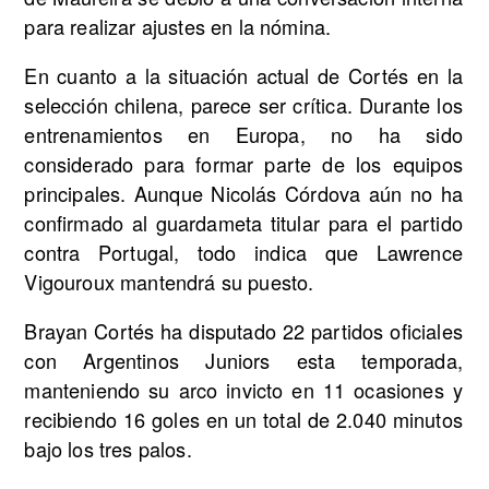
para realizar ajustes en la nómina.
En cuanto a la situación actual de Cortés en la
selección chilena, parece ser crítica. Durante los
entrenamientos en Europa, no ha sido
considerado para formar parte de los equipos
principales. Aunque Nicolás Córdova aún no ha
confirmado al guardameta titular para el partido
contra Portugal, todo indica que Lawrence
Vigouroux mantendrá su puesto.
Brayan Cortés ha disputado 22 partidos oficiales
con Argentinos Juniors esta temporada,
manteniendo su arco invicto en 11 ocasiones y
recibiendo 16 goles en un total de 2.040 minutos
bajo los tres palos.