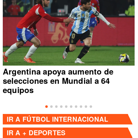
Argentina apoya aumento de
selecciones en Mundial a 64
equipos
IR A
FÚTBOL INTERNACIONAL
IR A
+ DEPORTES