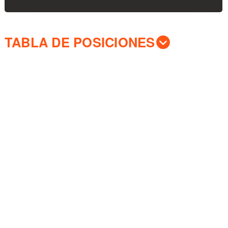
TABLA DE POSICIONES