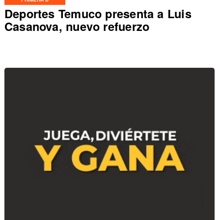
Deportes Temuco presenta a Luis
Casanova, nuevo refuerzo