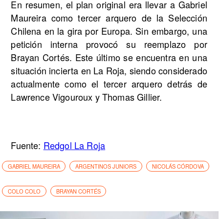
En resumen, el plan original era llevar a Gabriel
Maureira como tercer arquero de la Selección
Chilena en la gira por Europa. Sin embargo, una
petición interna provocó su reemplazo por
Brayan Cortés. Este último se encuentra en una
situación incierta en La Roja, siendo considerado
actualmente como el tercer arquero detrás de
Lawrence Vigouroux y Thomas Gillier.
Fuente:
Redgol La Roja
GABRIEL MAUREIRA
ARGENTINOS JUNIORS
NICOLÁS CÓRDOVA
COLO COLO
BRAYAN CORTÉS