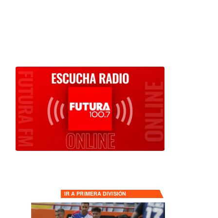
IR A
PRIMERA DIVISIÓN