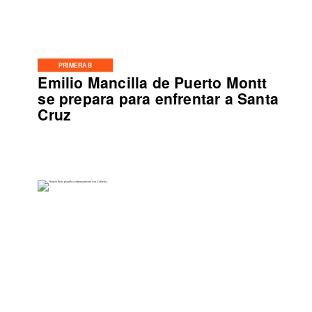
PRIMERA B
Emilio Mancilla de Puerto Montt
se prepara para enfrentar a Santa
Cruz