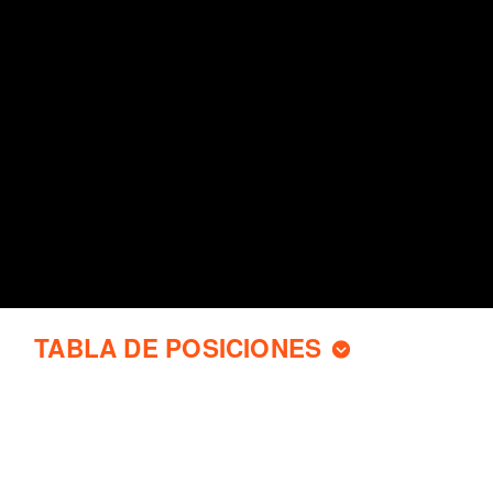
TABLA DE POSICIONES