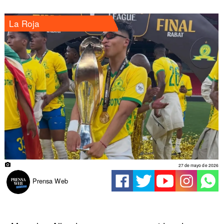
La Roja
27 de mayo de 2026
Prensa Web