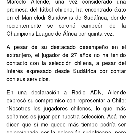
Marcelo Allende, una vez considerado una
promesa del fútbol chileno, ha encontrado éxito
en el Mamelodi Sundowns de Sudáfrica, donde
recientemente se coronó campeón de la
Champions League de África por quinta vez.
A pesar de su destacado desempeño en el
extranjero, el jugador de 27 años no ha tenido
contacto con la selección chilena, a pesar del
interés expresado desde Sudáfrica por contar
con sus servicios.
En una declaración a Radio ADN, Allende
expresó su compromiso con representar a Chile:
“Nosotros los jugadores chilenos, lo que más
soñamos es jugar por nuestra selección. Acá me
dicen que si me quedo más tiempo podría ser
seleccionado por la selección sudafricana, pero