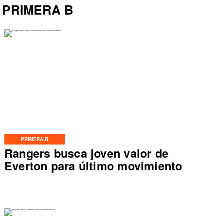
PRIMERA B
PRIMERA B
Rangers busca joven valor de
Everton para último movimiento