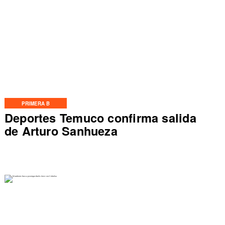
PRIMERA B
Deportes Temuco confirma salida
de Arturo Sanhueza