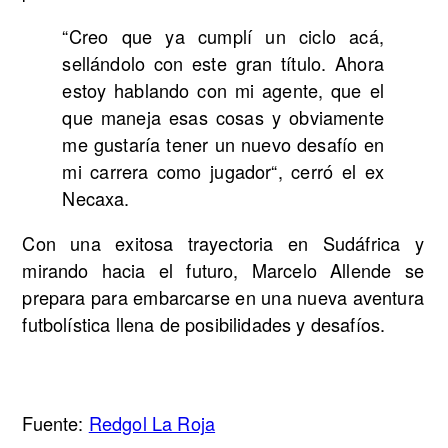
“Creo que ya cumplí un ciclo acá,
sellándolo con este gran título. Ahora
estoy hablando con mi agente, que el
que maneja esas cosas y obviamente
me gustaría tener un nuevo desafío en
mi carrera como jugador“, cerró el ex
Necaxa.
Con una exitosa trayectoria en Sudáfrica y
mirando hacia el futuro, Marcelo Allende se
prepara para embarcarse en una nueva aventura
futbolística llena de posibilidades y desafíos.
Fuente:
Redgol La Roja