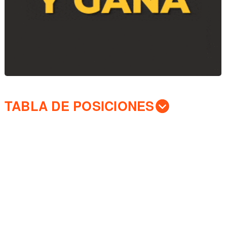
TABLA DE POSICIONES