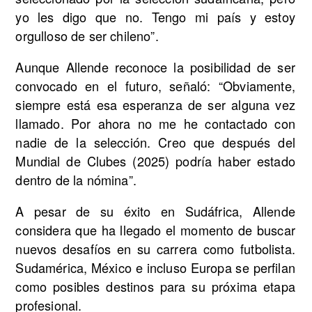
yo les digo que no. Tengo mi país y estoy
orgulloso de ser chileno”.
Aunque Allende reconoce la posibilidad de ser
convocado en el futuro, señaló: “Obviamente,
siempre está esa esperanza de ser alguna vez
llamado. Por ahora no me he contactado con
nadie de la selección. Creo que después del
Mundial de Clubes (2025) podría haber estado
dentro de la nómina”.
A pesar de su éxito en Sudáfrica, Allende
considera que ha llegado el momento de buscar
nuevos desafíos en su carrera como futbolista.
Sudamérica, México e incluso Europa se perfilan
como posibles destinos para su próxima etapa
profesional.