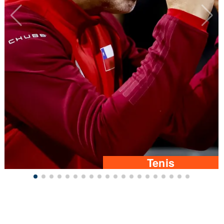
Tenis