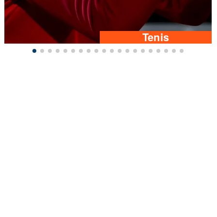
Tenis