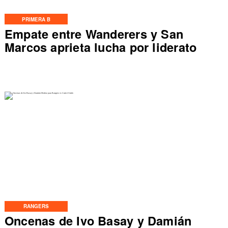
PRIMERA B
Empate entre Wanderers y San
Marcos aprieta lucha por liderato
RANGERS
Oncenas de Ivo Basay y Damián