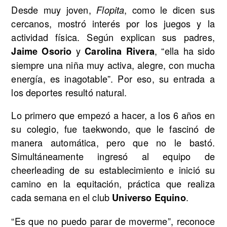
Desde muy joven,
, como le dicen sus
Flopita
cercanos, mostró interés por los juegos y la
actividad física. Según explican sus padres,
y
, “ella ha sido
Jaime Osorio
Carolina Rivera
siempre una niña muy activa, alegre, con mucha
energía, es inagotable”. Por eso, su entrada a
los deportes resultó natural.
Lo primero que empezó a hacer, a los 6 años en
su colegio, fue taekwondo, que le fascinó de
manera automática, pero que no le bastó.
Simultáneamente ingresó al equipo de
cheerleading de su establecimiento e inició su
camino en la equitación, práctica que realiza
cada semana en el club
.
Universo Equino
“Es que no puedo parar de moverme”, reconoce