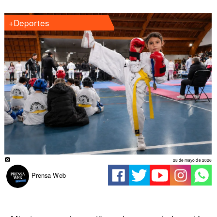
+Deportes
28 de mayo de 2026
Prensa Web