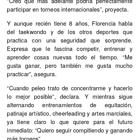
“Creo que más adelante podría perfectamente
participar en torneos internacionales”, proyecta.
Y aunque recién tiene 8 años, Florencia habla
del taekwondo y de los otros deportes que
practica con una seguridad que sorprende.
Expresa que le fascina competir, entrenar y
aprender cosas nuevas todo el tiempo. “Me
gusta ganar, pero también me gusta mucho
practicar”, asegura.
“Cuando peleo trato de concentrarme y hacerlo
lo mejor posible”, declara. Y mientras sigue
alternando entrenamientos de equitación,
patinaje artístico, cheerleading y artes marciales,
ya tiene claro lo que quiere para el futuro
inmediato: “Quiero seguir compitiendo y ganando
más torneos”.