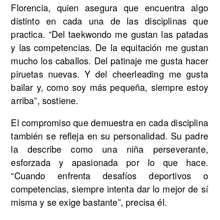
Florencia, quien asegura que encuentra algo
distinto en cada una de las disciplinas que
practica. “Del taekwondo me gustan las patadas
y las competencias. De la equitación me gustan
mucho los caballos. Del patinaje me gusta hacer
piruetas nuevas. Y del cheerleading me gusta
bailar y, como soy más pequeña, siempre estoy
arriba”, sostiene.
El compromiso que demuestra en cada disciplina
también se refleja en su personalidad. Su padre
la describe como una niña perseverante,
esforzada y apasionada por lo que hace.
“Cuando enfrenta desafíos deportivos o
competencias, siempre intenta dar lo mejor de sí
misma y se exige bastante”, precisa él.