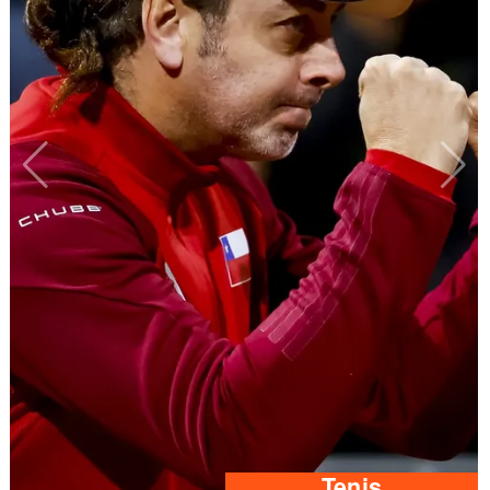
Tenis