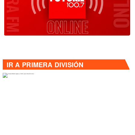
IR A
PRIMERA DIVISIÓN