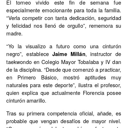
El torneo vivido este fin de semana fue
especialmente emocionante para toda la familia.
“Verla competir con tanta dedicación, seguridad
y felicidad nos llenó de orgullo”, rememora su
madre.
“Yo la visualizo a futuro como una cinturón
negro”, establece
, instructor de
Jaime Millán
taekwondo en Colegio Mayor Tobalaba y IV dan
de la disciplina. “Desde que comenzó a practicar,
en Primero Básico, mostró aptitudes muy
naturales para este deporte”, ilustra el profesor,
quien explica que actualmente Florencia posee
cinturón amarillo.
Tras su primera competencia oficial, añade, es
probable que vengan desafíos de mayor nivel.