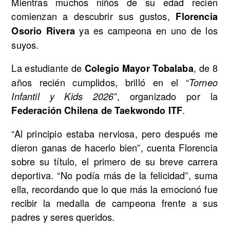
Mientras muchos niños de su edad recién
comienzan a descubrir sus gustos,
Florencia
ya es campeona en uno de los
Osorio Rivera
suyos.
La estudiante de
, de 8
Colegio Mayor Tobalaba
años recién cumplidos, brilló en el “
Torneo
”, organizado por la
Infantil y Kids 2026
.
Federación Chilena de Taekwondo ITF
“Al principio estaba nerviosa, pero después me
dieron ganas de hacerlo bien”, cuenta Florencia
sobre su título, el primero de su breve carrera
deportiva. “No podía más de la felicidad”, suma
ella, recordando que lo que más la emocionó fue
recibir la medalla de campeona frente a sus
padres y seres queridos.