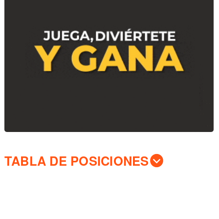
TABLA DE POSICIONES