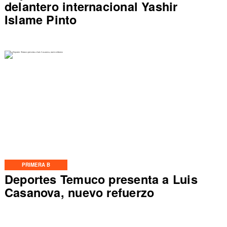
delantero internacional Yashir
Islame Pinto
PRIMERA B
Deportes Temuco presenta a Luis
Casanova, nuevo refuerzo