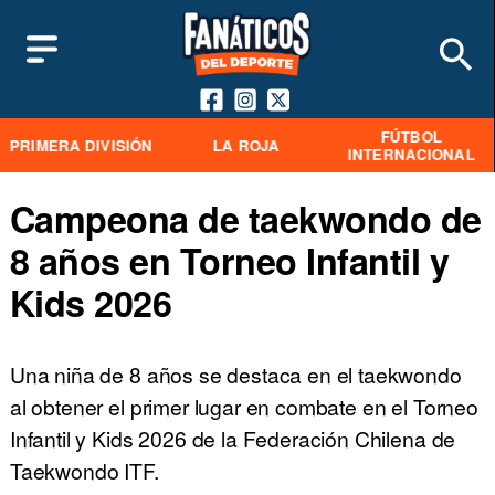
FÚTBOL
PRIMERA DIVISIÓN
LA ROJA
INTERNACIONAL
Campeona de taekwondo de
8 años en Torneo Infantil y
Kids 2026
Una niña de 8 años se destaca en el taekwondo
al obtener el primer lugar en combate en el Torneo
Infantil y Kids 2026 de la Federación Chilena de
Taekwondo ITF.