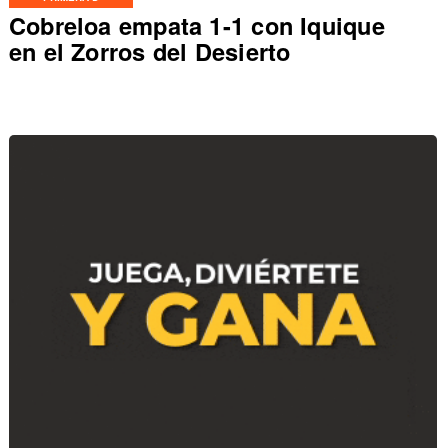
Cobreloa empata 1-1 con Iquique
en el Zorros del Desierto