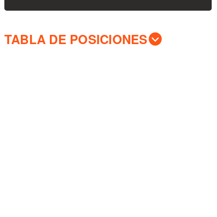
TABLA DE POSICIONES