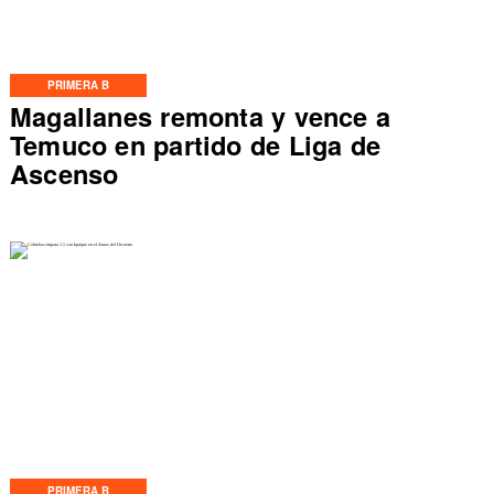
PRIMERA B
Magallanes remonta y vence a
Temuco en partido de Liga de
Ascenso
PRIMERA B