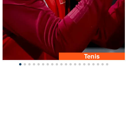
Tenis