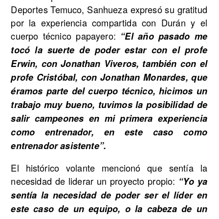
Deportes Temuco, Sanhueza expresó su gratitud
por la experiencia compartida con Durán y el
cuerpo técnico papayero:
“El año pasado me
tocó la suerte de poder estar con el profe
Erwin, con Jonathan Viveros, también con el
profe Cristóbal, con Jonathan Monardes, que
éramos parte del cuerpo técnico, hicimos un
trabajo muy bueno, tuvimos la posibilidad de
salir campeones en mi primera experiencia
como entrenador, en este caso como
entrenador asistente”.
El histórico volante mencionó que sentía la
necesidad de liderar un proyecto propio:
“Yo ya
sentía la necesidad de poder ser el líder en
este caso de un equipo, o la cabeza de un