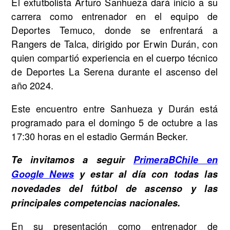
El exfutbolista Arturo Sanhueza dará inicio a su
carrera como entrenador en el equipo de
Deportes Temuco, donde se enfrentará a
Rangers de Talca, dirigido por Erwin Durán, con
quien compartió experiencia en el cuerpo técnico
de Deportes La Serena durante el ascenso del
año 2024.
Este encuentro entre Sanhueza y Durán está
programado para el domingo 5 de octubre a las
17:30 horas en el estadio Germán Becker.
Te invitamos a seguir
PrimeraBChile en
Google News
y estar al día con todas las
novedades del fútbol de ascenso y las
principales competencias nacionales.
En su presentación como entrenador de