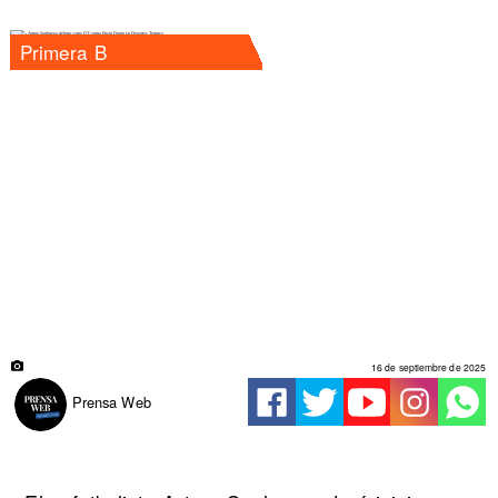
Primera B
16 de septiembre de 2025
Prensa Web