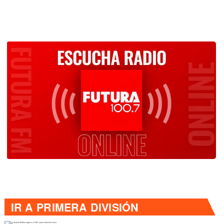
IR A
PRIMERA DIVISIÓN