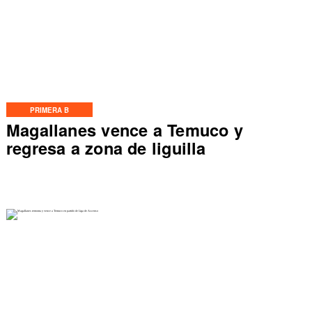
PRIMERA B
Magallanes vence a Temuco y
regresa a zona de liguilla