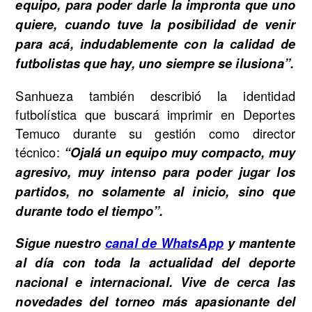
equipo, para poder darle la impronta que uno
quiere, cuando tuve la posibilidad de venir
para acá, indudablemente con la calidad de
futbolistas que hay, uno siempre se ilusiona”.
Sanhueza también describió la identidad
futbolística que buscará imprimir en Deportes
Temuco durante su gestión como director
técnico:
“Ojalá un equipo muy compacto, muy
agresivo, muy intenso para poder jugar los
partidos, no solamente al inicio, sino que
durante todo el tiempo”.
Sigue nuestro
canal de WhatsApp
y mantente
al día con toda la actualidad del deporte
nacional e internacional. Vive de cerca las
novedades del torneo más apasionante del