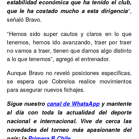
estabilidad económica que ha tenido el club,
“,
que le ha costado mucho a esta dirigencia
señaló Bravo.
“Hemos sido super cautos y claros en lo que
tenemos, hemos ido avanzando, traer por traer
no vamos a traer, tienen que darnos algo distinto
a lo que tenemos”, agregó el entrenador.
Aunque Bravo no reveló posiciones específicas,
se espera que Cobreloa realice movimientos
para asegurar nuevos fichajes.
Sigue nuestro
canal de WhatsApp
y mantente
al día con toda la actualidad del deporte
nacional e internacional. Vive de cerca las
novedades del torneo más apasionante del
país: la
Primera B Chile
.