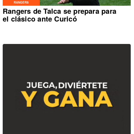
RANGERS
Rangers de Talca se prepara para
el clásico ante Curicó