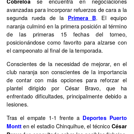
se encuentra en negociaciones
Cobreloa
avanzadas para incorporar refuerzos de cara a la
segunda rueda de la
. El equipo
Primera B
naranja culminó en la primera posición al término
de las primeras 15 fechas del torneo,
posicionándose como favorito para alzarse con
el campeonato al final de la temporada.
Conscientes de la necesidad de mejorar, en el
club naranja son conscientes de la importancia
de contar con más opciones para reforzar el
plantel dirigido por César Bravo, que ha
enfrentado dificultades, principalmente debido a
lesiones.
Tras el empate 1-1 frente a
Deportes Puerto
en el estadio Chinquihue, el técnico
Montt
César