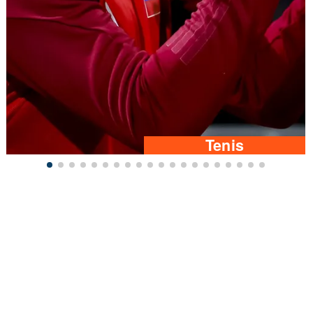
Tenis