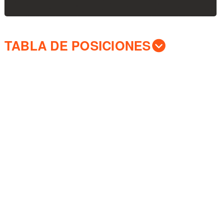
TABLA DE POSICIONES