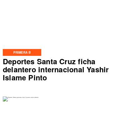
PRIMERA B
Deportes Santa Cruz ficha
delantero internacional Yashir
Islame Pinto