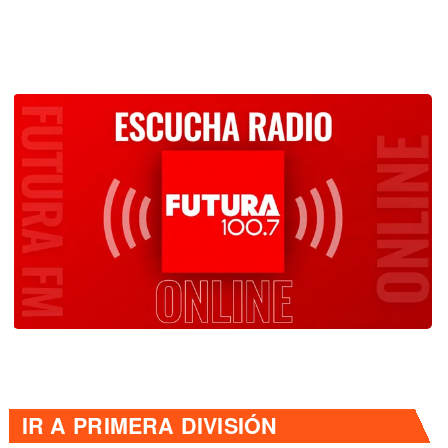
IR A
PRIMERA DIVISIÓN