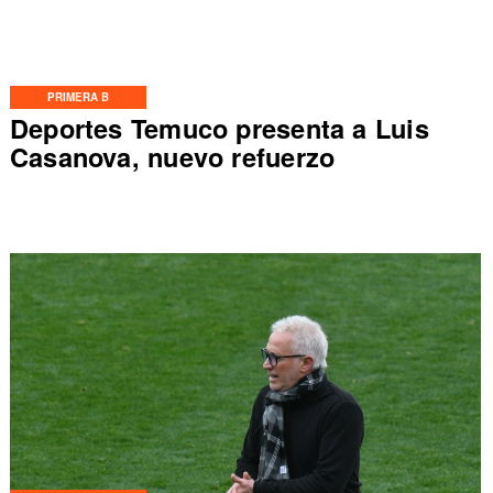
PRIMERA B
Deportes Temuco presenta a Luis
Casanova, nuevo refuerzo