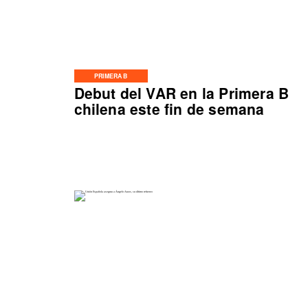
PRIMERA B
Debut del VAR en la Primera B
chilena este fin de semana