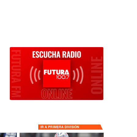
IR A
PRIMERA DIVISIÓN