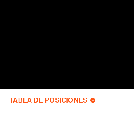
TABLA DE POSICIONES