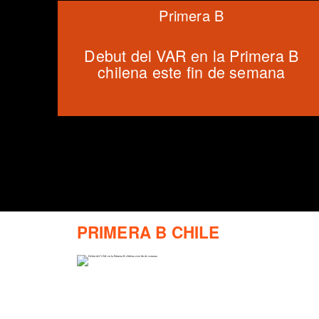
Primera B
Debut del VAR en la Primera B
chilena este fin de semana
PRIMERA B CHILE