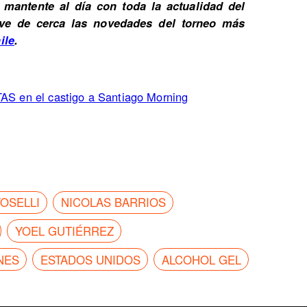
mantente al día con toda la actualidad del
Vive de cerca las novedades del torneo más
ile
.
TAS en el castigo a Santiago Morning
OSELLI
NICOLAS BARRIOS
YOEL GUTIÉRREZ
NES
ESTADOS UNIDOS
ALCOHOL GEL