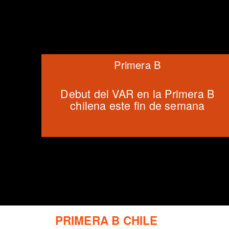
Primera B
Debut del VAR en la Primera B
chilena este fin de semana
PRIMERA B CHILE