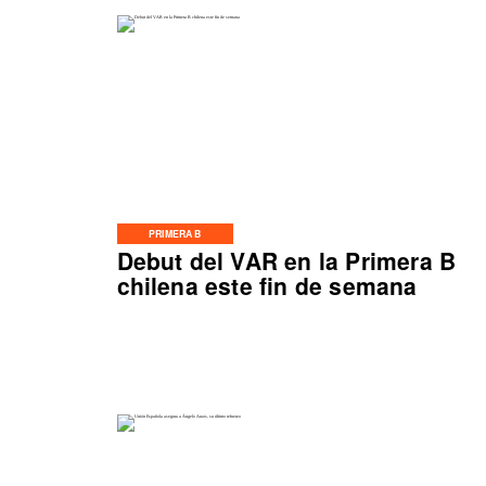
PRIMERA B
Debut del VAR en la Primera B
chilena este fin de semana