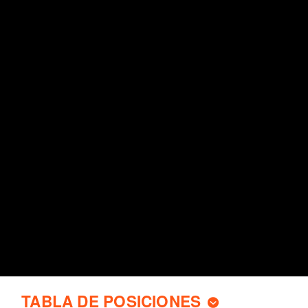
TABLA DE POSICIONES