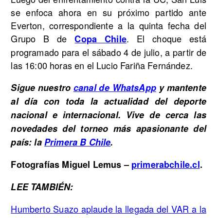
se enfoca ahora en su próximo partido ante
Everton, correspondiente a la quinta fecha del
Grupo B de
. El choque está
Copa Chile
programado para el sábado 4 de julio, a partir de
las 16:00 horas en el Lucio Fariña Fernández.
Sigue nuestro
canal de WhatsApp
y mantente
al día con toda la actualidad del deporte
nacional e internacional. Vive de cerca las
novedades del torneo más apasionante del
país: la
Primera B Chile
.
Fotografías Miguel Lemus –
primerabchile.cl
.
LEE TAMBIÉN:
Humberto Suazo aplaude la llegada del VAR a la