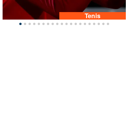
Tenis