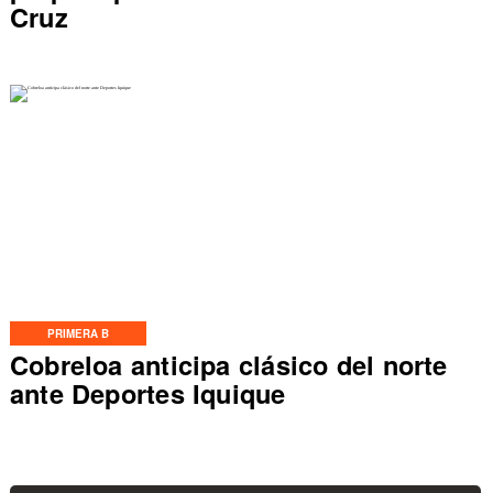
Cruz
PRIMERA B
Cobreloa anticipa clásico del norte
ante Deportes Iquique