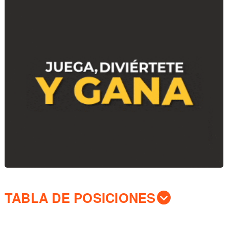
TABLA DE POSICIONES