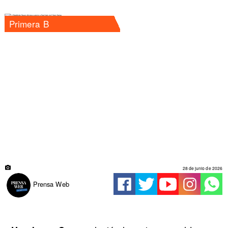
Primera B
28 de junio de 2026
Prensa Web