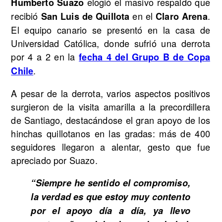
elogió el masivo respaldo que
Humberto Suazo
recibió
en el
.
San Luis de Quillota
Claro Arena
El equipo canario se presentó en la casa de
Universidad Católica, donde sufrió una derrota
por 4 a 2 en la
fecha 4 del Grupo B de Copa
.
Chile
A pesar de la derrota, varios aspectos positivos
surgieron de la visita amarilla a la precordillera
de Santiago, destacándose el gran apoyo de los
hinchas quillotanos en las gradas: más de 400
seguidores llegaron a alentar, gesto que fue
apreciado por Suazo.
“Siempre he sentido el compromiso,
la verdad es que estoy muy contento
por el apoyo día a día, ya llevo