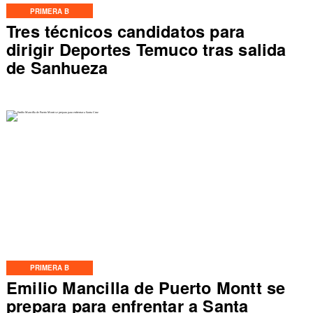
PRIMERA B
Tres técnicos candidatos para
dirigir Deportes Temuco tras salida
de Sanhueza
PRIMERA B
Emilio Mancilla de Puerto Montt se
prepara para enfrentar a Santa