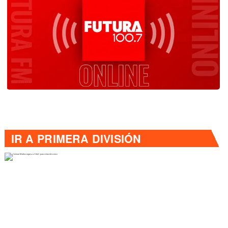
IR A
PRIMERA DIVISIÓN