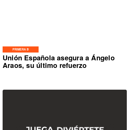
PRIMERA B
Unión Española asegura a Ángelo
Araos, su último refuerzo