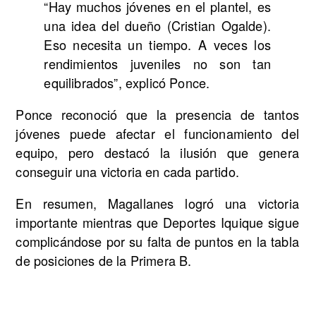
“Hay muchos jóvenes en el plantel, es
una idea del dueño (Cristian Ogalde).
Eso necesita un tiempo. A veces los
rendimientos juveniles no son tan
equilibrados”, explicó Ponce.
Ponce reconoció que la presencia de tantos
jóvenes puede afectar el funcionamiento del
equipo, pero destacó la ilusión que genera
conseguir una victoria en cada partido.
En resumen, Magallanes logró una victoria
importante mientras que Deportes Iquique sigue
complicándose por su falta de puntos en la tabla
de posiciones de la Primera B.