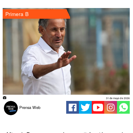
Primera B
31 de mayo de 2026
Prensa Web