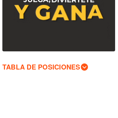
TABLA DE POSICIONES