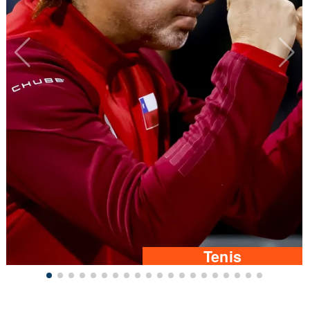
Tenis