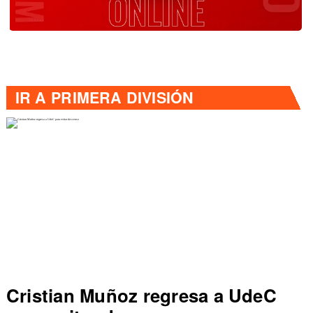
IR A
PRIMERA DIVISIÓN
Cristian Muñoz regresa a UdeC