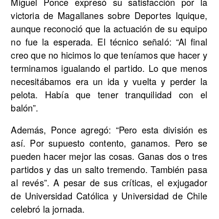
Miguel Ponce expresó su satisfacción por la
victoria de Magallanes sobre Deportes Iquique,
aunque reconoció que la actuación de su equipo
no fue la esperada. El técnico señaló: “Al final
creo que no hicimos lo que teníamos que hacer y
terminamos igualando el partido. Lo que menos
necesitábamos era un ida y vuelta y perder la
pelota. Había que tener tranquilidad con el
balón”.
Además, Ponce agregó: “Pero esta división es
así. Por supuesto contento, ganamos. Pero se
pueden hacer mejor las cosas. Ganas dos o tres
partidos y das un salto tremendo. También pasa
al revés”. A pesar de sus críticas, el exjugador
de Universidad Católica y Universidad de Chile
celebró la jornada.