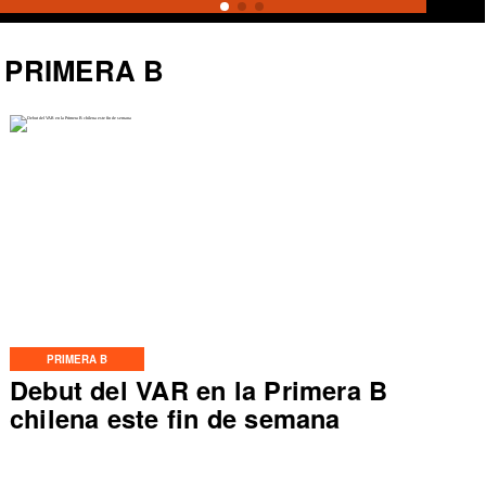
PRIMERA B
PRIMERA B
Debut del VAR en la Primera B
chilena este fin de semana