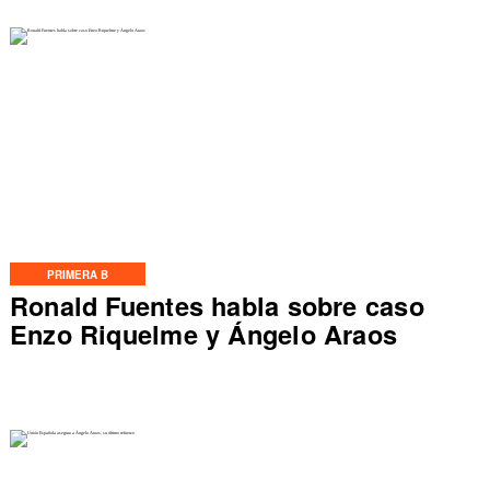
PRIMERA B
Ronald Fuentes habla sobre caso
Enzo Riquelme y Ángelo Araos