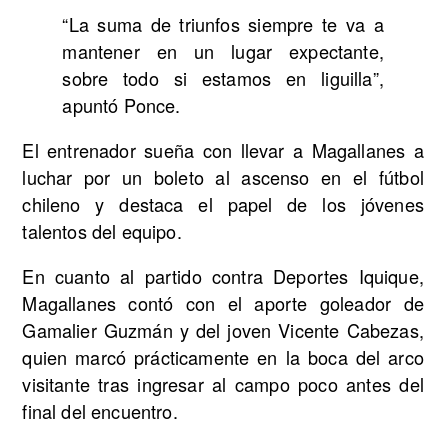
“La suma de triunfos siempre te va a
mantener en un lugar expectante,
sobre todo si estamos en liguilla”,
apuntó Ponce.
El entrenador sueña con llevar a Magallanes a
luchar por un boleto al ascenso en el fútbol
chileno y destaca el papel de los jóvenes
talentos del equipo.
En cuanto al partido contra Deportes Iquique,
Magallanes contó con el aporte goleador de
Gamalier Guzmán y del joven Vicente Cabezas,
quien marcó prácticamente en la boca del arco
visitante tras ingresar al campo poco antes del
final del encuentro.