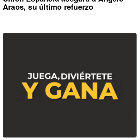
Araos, su último refuerzo