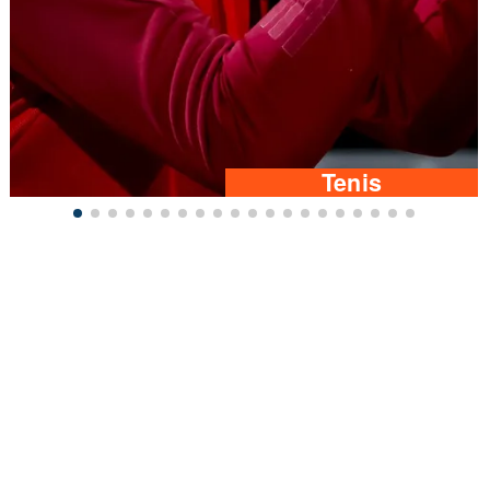
Tenis