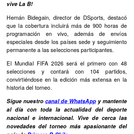
vive La B!
Hernán Bidegain, director de DSports, destacó
que la cobertura incluirá más de 900 horas de
programación en vivo, además de envíos
especiales desde los países sede y seguimiento
permanente a las selecciones participantes.
El Mundial FIFA 2026 será el primero con 48
selecciones y contará con 104 partidos,
convirtiéndose en la edición más extensa en la
historia del torneo.
Sigue nuestro
canal de WhatsApp
y mantente
al día con toda la actualidad del deporte
nacional e internacional. Vive de cerca las
novedades del torneo más apasionante del