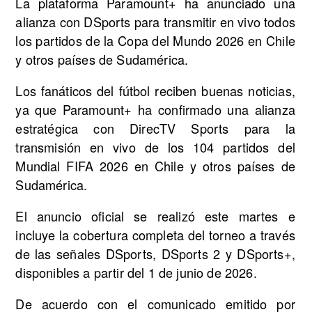
La plataforma Paramount+ ha anunciado una
alianza con DSports para transmitir en vivo todos
los partidos de la Copa del Mundo 2026 en Chile
y otros países de Sudamérica.
Los fanáticos del fútbol reciben buenas noticias,
ya que Paramount+ ha confirmado una alianza
estratégica con DirecTV Sports para la
transmisión en vivo de los 104 partidos del
Mundial FIFA 2026 en Chile y otros países de
Sudamérica.
El anuncio oficial se realizó este martes e
incluye la cobertura completa del torneo a través
de las señales DSports, DSports 2 y DSports+,
disponibles a partir del 1 de junio de 2026.
De acuerdo con el comunicado emitido por