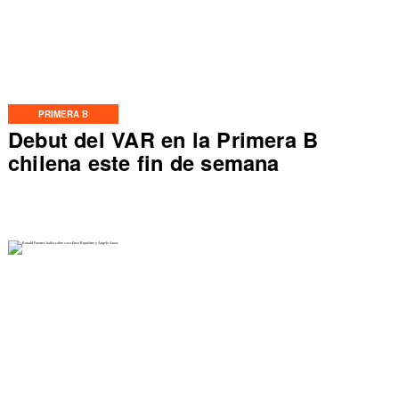
PRIMERA B
Debut del VAR en la Primera B
chilena este fin de semana