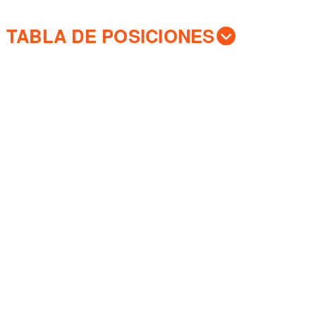
TABLA DE POSICIONES