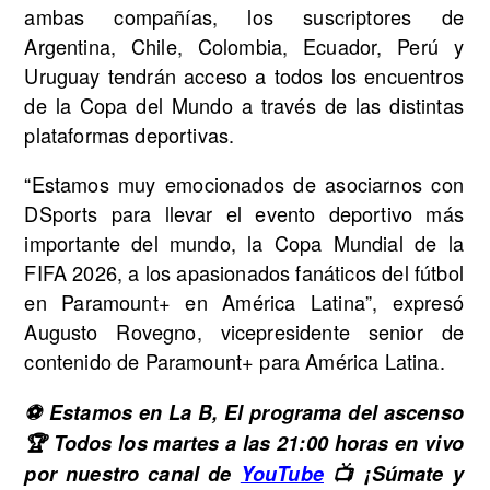
ambas compañías, los suscriptores de
Argentina, Chile, Colombia, Ecuador, Perú y
Uruguay tendrán acceso a todos los encuentros
de la Copa del Mundo a través de las distintas
plataformas deportivas.
“Estamos muy emocionados de asociarnos con
DSports para llevar el evento deportivo más
importante del mundo, la Copa Mundial de la
FIFA 2026, a los apasionados fanáticos del fútbol
en Paramount+ en América Latina”, expresó
Augusto Rovegno, vicepresidente senior de
contenido de Paramount+ para América Latina.
⚽ Estamos en La B, El programa del ascenso
🏆 Todos los martes a las 21:00 horas en vivo
por nuestro canal de
YouTube
📺 ¡Súmate y