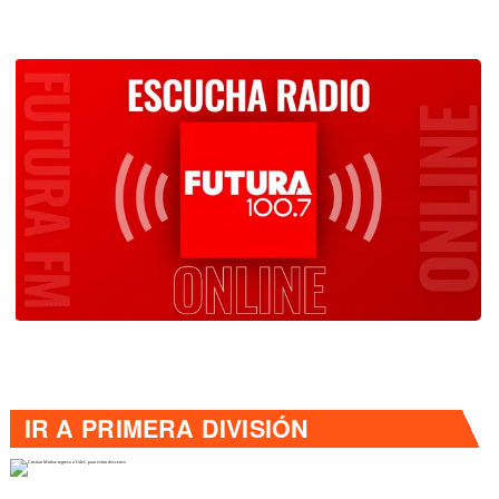
IR A
PRIMERA DIVISIÓN