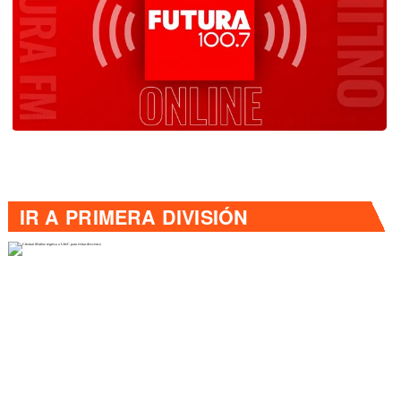
IR A
PRIMERA DIVISIÓN