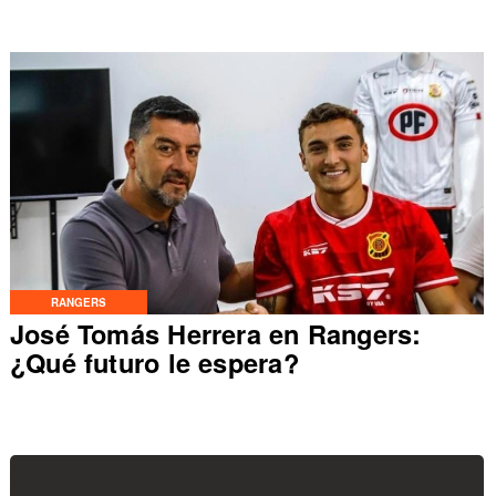
RANGERS
José Tomás Herrera en Rangers:
¿Qué futuro le espera?