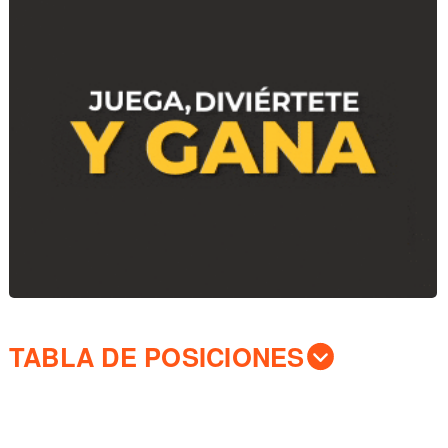
TABLA DE POSICIONES