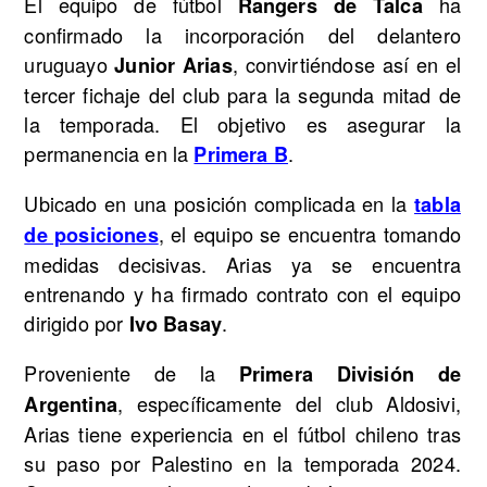
El equipo de fútbol
ha
Rangers de Talca
confirmado la incorporación del delantero
uruguayo
, convirtiéndose así en el
Junior Arias
tercer fichaje del club para la segunda mitad de
la temporada. El objetivo es asegurar la
permanencia en la
.
Primera B
Ubicado en una posición complicada en la
tabla
, el equipo se encuentra tomando
de posiciones
medidas decisivas. Arias ya se encuentra
entrenando y ha firmado contrato con el equipo
dirigido por
.
Ivo Basay
Proveniente de la
Primera División de
, específicamente del club Aldosivi,
Argentina
Arias tiene experiencia en el fútbol chileno tras
su paso por Palestino en la temporada 2024.