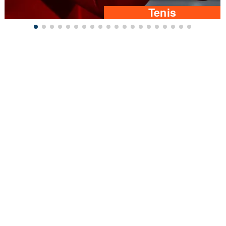
Tenis