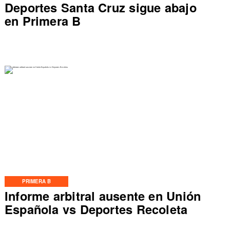
Deportes Santa Cruz sigue abajo
en Primera B
PRIMERA B
Informe arbitral ausente en Unión
Española vs Deportes Recoleta