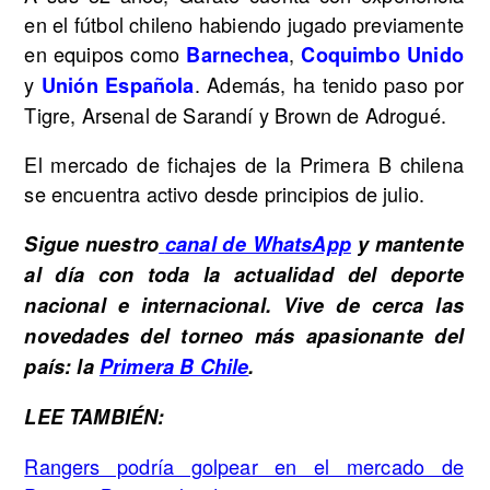
en el fútbol chileno habiendo jugado previamente
en equipos como
,
Barnechea
Coquimbo Unido
y
. Además, ha tenido paso por
Unión Española
Tigre, Arsenal de Sarandí y Brown de Adrogué.
El mercado de fichajes de la Primera B chilena
se encuentra activo desde principios de julio.
Sigue nuestro
canal de WhatsApp
y mantente
al día con toda la actualidad del deporte
nacional e internacional. Vive de cerca las
novedades del torneo más apasionante del
país: la
Primera B Chile
.
LEE TAMBIÉN:
Rangers podría golpear en el mercado de