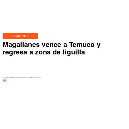
PRIMERA B
Magallanes vence a Temuco y
regresa a zona de liguilla