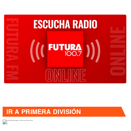
IR A
PRIMERA DIVISIÓN