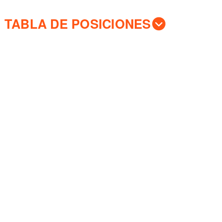
TABLA DE POSICIONES