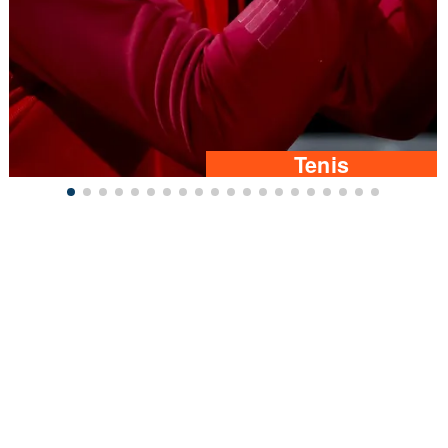
Tenis