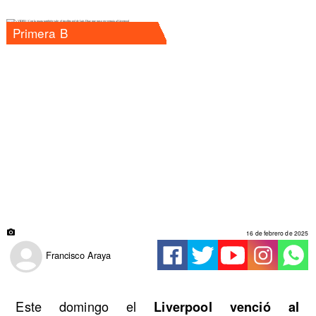
Primera B
16 de febrero de 2025
Francisco Araya
Este domingo el
Liverpool venció al