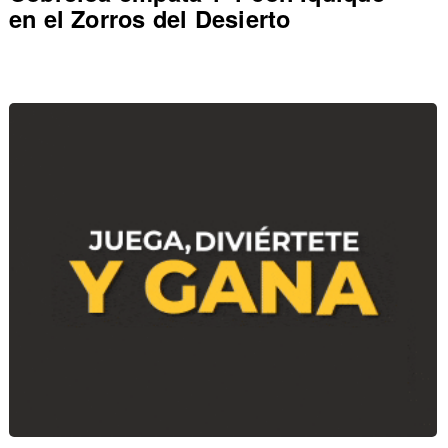
en el Zorros del Desierto