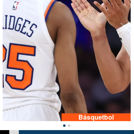
Básquetbol