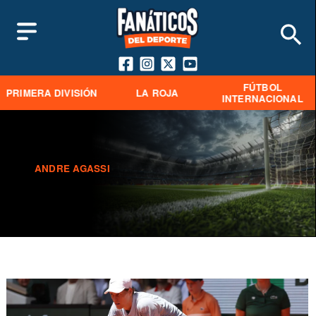
FÚTBOL
PRIMERA DIVISIÓN
LA ROJA
INTERNACIONAL
ANDRE AGASSI