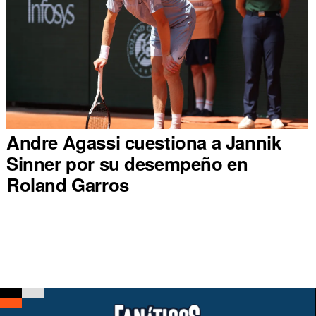
Andre Agassi cuestiona a Jannik
Sinner por su desempeño en
Roland Garros