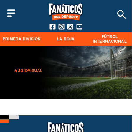
FÚTBOL
PRIMERA DIVISIÓN
LA ROJA
INTERNACIONAL
AUDIOVISUAL