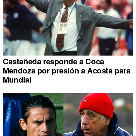
Castañeda responde a Coca
Mendoza por presión a Acosta para
Mundial