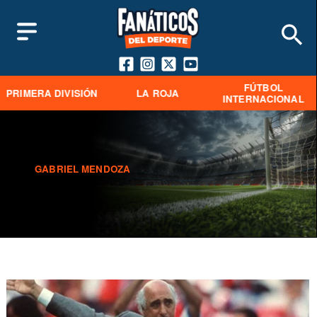
FÚTBOL
PRIMERA DIVISIÓN
LA ROJA
INTERNACIONAL
GABRIEL MENDOZA