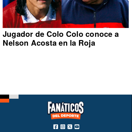
Jugador de Colo Colo conoce a
Nelson Acosta en la Roja