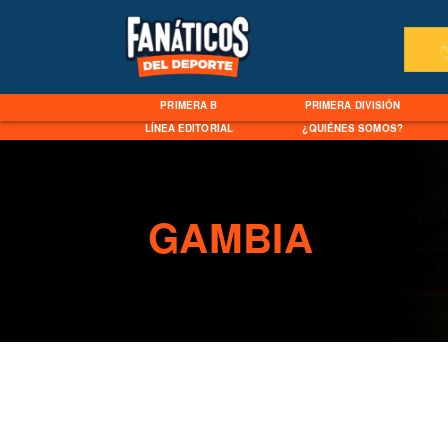
PRIMERA B
PRIMERA DIVISIÓN
LÍNEA EDITORIAL
¿QUIÉNES SOMOS?
GAMBIA