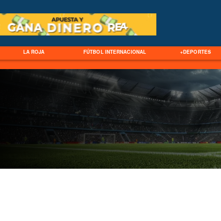
LA ROJA
FÚTBOL INTERNACIONAL
+DEPORTES