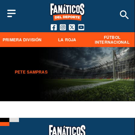
FÚTBOL
PRIMERA DIVISIÓN
LA ROJA
INTERNACIONAL
PETE SAMPRAS