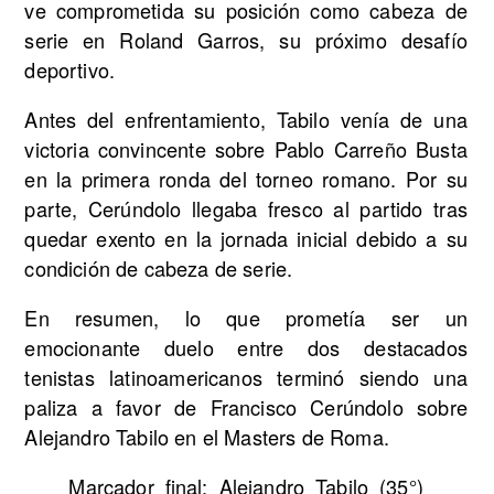
ve comprometida su posición como cabeza de
serie en Roland Garros, su próximo desafío
deportivo.
Antes del enfrentamiento, Tabilo venía de una
victoria convincente sobre Pablo Carreño Busta
en la primera ronda del torneo romano. Por su
parte, Cerúndolo llegaba fresco al partido tras
quedar exento en la jornada inicial debido a su
condición de cabeza de serie.
En resumen, lo que prometía ser un
emocionante duelo entre dos destacados
tenistas latinoamericanos terminó siendo una
paliza a favor de Francisco Cerúndolo sobre
Alejandro Tabilo en el Masters de Roma.
Marcador final: Alejandro Tabilo (35°)