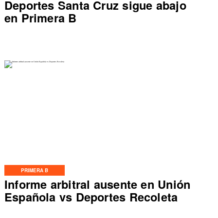
Deportes Santa Cruz sigue abajo
en Primera B
PRIMERA B
Informe arbitral ausente en Unión
Española vs Deportes Recoleta