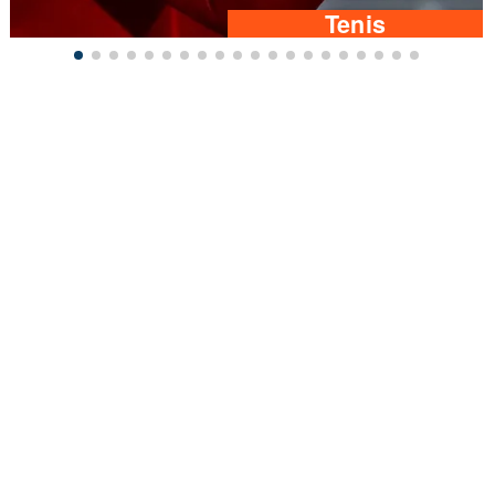
Tenis