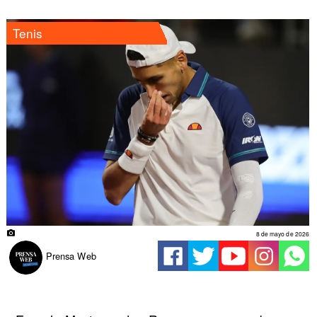
Tenis
8 de mayo de 2026
Prensa Web