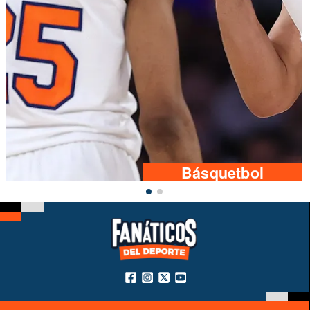
Básquetbol