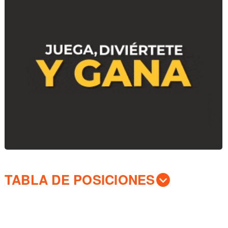
TABLA DE POSICIONES