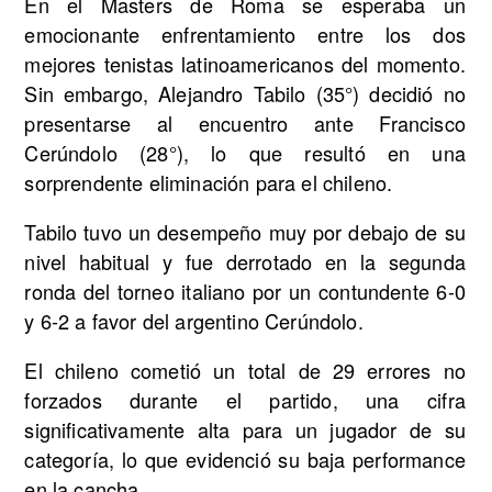
En el Masters de Roma se esperaba un
emocionante enfrentamiento entre los dos
mejores tenistas latinoamericanos del momento.
Sin embargo, Alejandro Tabilo (35°) decidió no
presentarse al encuentro ante Francisco
Cerúndolo (28°), lo que resultó en una
sorprendente eliminación para el chileno.
Tabilo tuvo un desempeño muy por debajo de su
nivel habitual y fue derrotado en la segunda
ronda del torneo italiano por un contundente 6-0
y 6-2 a favor del argentino Cerúndolo.
El chileno cometió un total de 29 errores no
forzados durante el partido, una cifra
significativamente alta para un jugador de su
categoría, lo que evidenció su baja performance
en la cancha.