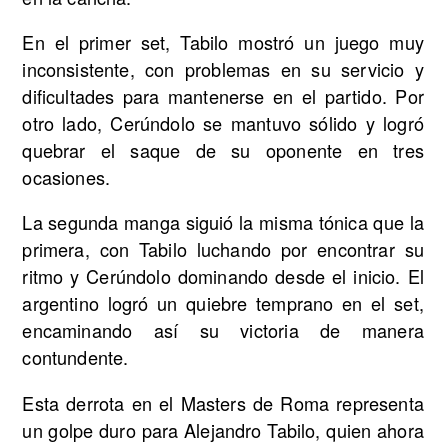
En el primer set, Tabilo mostró un juego muy
inconsistente, con problemas en su servicio y
dificultades para mantenerse en el partido. Por
otro lado, Cerúndolo se mantuvo sólido y logró
quebrar el saque de su oponente en tres
ocasiones.
La segunda manga siguió la misma tónica que la
primera, con Tabilo luchando por encontrar su
ritmo y Cerúndolo dominando desde el inicio. El
argentino logró un quiebre temprano en el set,
encaminando así su victoria de manera
contundente.
Esta derrota en el Masters de Roma representa
un golpe duro para Alejandro Tabilo, quien ahora