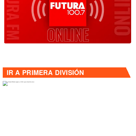
IR A
PRIMERA DIVISIÓN