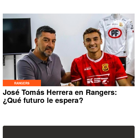
RANGERS
José Tomás Herrera en Rangers:
¿Qué futuro le espera?