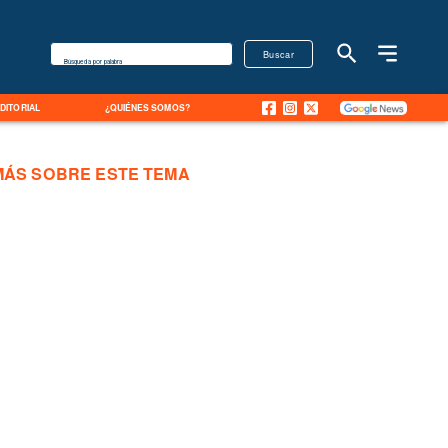
Buscar
Búsqueda por palabra
EDITORIAL
¿QUIÉNES SOMOS?
MÁS SOBRE ESTE TEMA