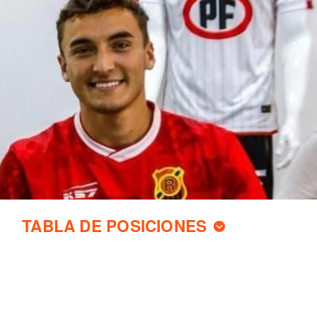
TABLA DE POSICIONES