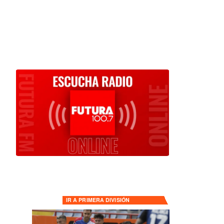
IR A
PRIMERA DIVISIÓN