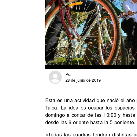
Por
28 de junio de 2019
Esta es una actividad que nació el año
Talca. La idea es ocupar los espacios 
domingo a contar de las 10:00 y hasta
desde las 6 oriente hasta la 5 poniente.
«Todas las cuadras tendrán distintas a