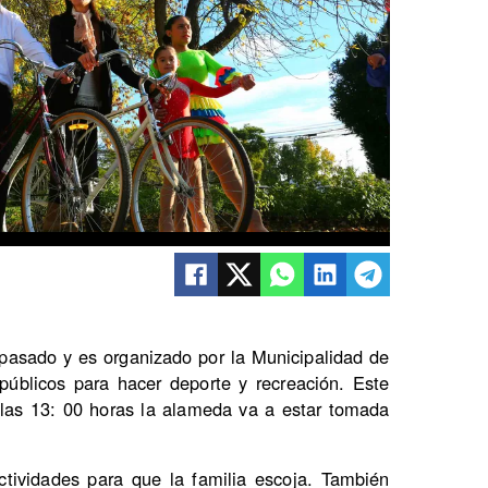
 pasado y es organizado por la Municipalidad de
públicos para hacer deporte y recreación. Este
 las 13: 00 horas la alameda va a estar tomada
ctividades para que la familia escoja. También