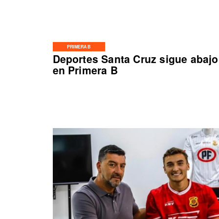
PRIMERA B
Deportes Santa Cruz sigue abajo
en Primera B