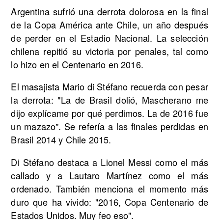
Argentina sufrió una derrota dolorosa en la final
de la Copa América ante Chile, un año después
de perder en el Estadio Nacional. La selección
chilena repitió su victoria por penales, tal como
lo hizo en el Centenario en 2016.
El masajista Mario di Stéfano recuerda con pesar
la derrota: "La de Brasil dolió, Mascherano me
dijo explícame por qué perdimos. La de 2016 fue
un mazazo". Se refería a las finales perdidas en
Brasil 2014 y Chile 2015.
Di Stéfano destaca a Lionel Messi como el más
callado y a Lautaro Martínez como el más
ordenado. También menciona el momento más
duro que ha vivido: "2016, Copa Centenario de
Estados Unidos. Muy feo eso".