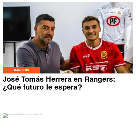
RANGERS
José Tomás Herrera en Rangers:
¿Qué futuro le espera?