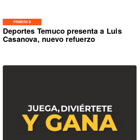
PRIMERA B
Deportes Temuco presenta a Luis
Casanova, nuevo refuerzo