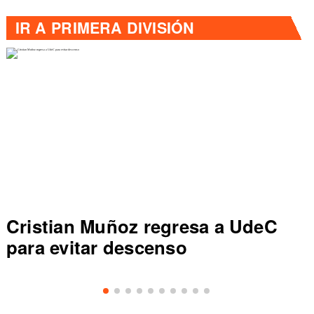
IR A
PRIMERA DIVISIÓN
Cristian Muñoz regresa a UdeC
para evitar descenso