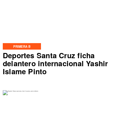
PRIMERA B
Deportes Santa Cruz ficha
delantero internacional Yashir
Islame Pinto