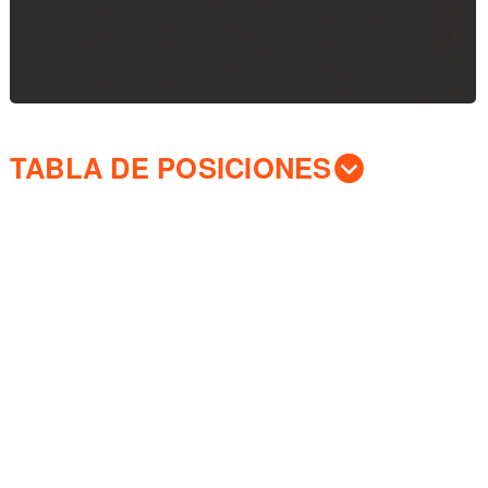
TABLA DE POSICIONES