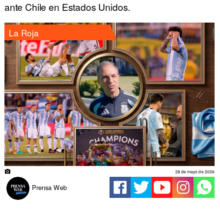
ante Chile en Estados Unidos.
La Roja
28 de mayo de 2026
Prensa Web