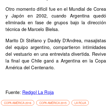
Otro momento difícil fue en el Mundial de Corea
y Japón en 2002, cuando Argentina quedó
eliminada en fase de grupos bajo la dirección
técnica de Marcelo Bielsa.
Marito Di Stéfano y Daddy D'Andrea, masajistas
del equipo argentino, compartieron intimidades
del vestuario en una entrevista divertida. Revive
la final que Chile ganó a Argentina en la Copa
América del Centenario.
Fuente:
Redgol La Roja
COPA AMÉRICA 2016
COPA AMÉRICA 2015
LA ROJA