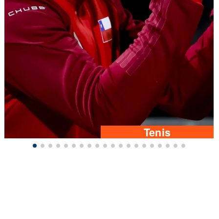
Tenis