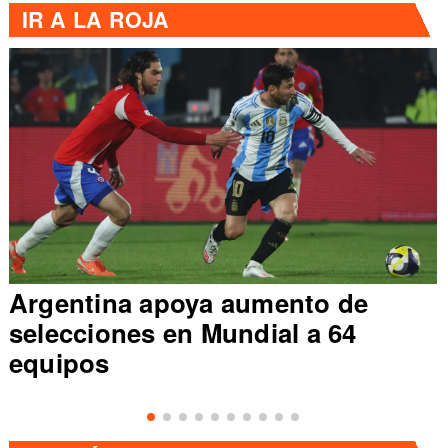
IR A
LA ROJA
Argentina apoya aumento de
selecciones en Mundial a 64
equipos