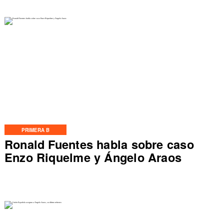
PRIMERA B
Ronald Fuentes habla sobre caso
Enzo Riquelme y Ángelo Araos