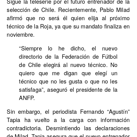
Sigue la teleserie por el futuro entrenador de la
selección de Chile. Recientemente, Pablo Milad
afirmó que no será él quien elija al próximo
técnico de la Roja, ya que su mandato finaliza en
noviembre.
“Siempre lo he dicho, el nuevo
directorio de la Federación de Fútbol
de Chile elegirá al nuevo técnico. No
quiero que me digan que elegí un
técnico que no les gusta o que no les
satisfaga”, aseguró el presidente de la
ANFP.
Sin embargo, el periodista Fernando “Agustín”
Tapia ha vuelto a la carga con información
contradictoria. Desmintiendo las declaraciones
de Milad, Tapia asegura que el nuevo entrenador