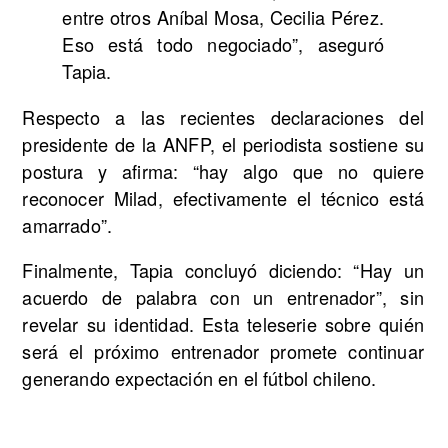
entre otros Aníbal Mosa, Cecilia Pérez.
Eso está todo negociado”, aseguró
Tapia.
Respecto a las recientes declaraciones del
presidente de la ANFP, el periodista sostiene su
postura y afirma: “hay algo que no quiere
reconocer Milad, efectivamente el técnico está
amarrado”.
Finalmente, Tapia concluyó diciendo: “Hay un
acuerdo de palabra con un entrenador”, sin
revelar su identidad. Esta teleserie sobre quién
será el próximo entrenador promete continuar
generando expectación en el fútbol chileno.