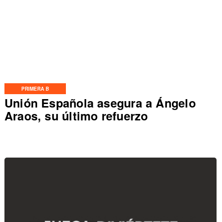
PRIMERA B
Unión Española asegura a Ángelo
Araos, su último refuerzo