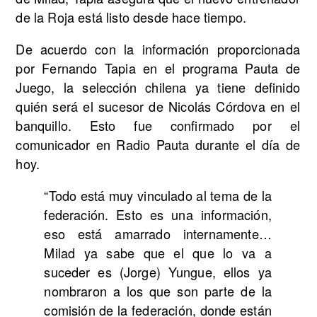
de la Roja está listo desde hace tiempo.
De acuerdo con la información proporcionada
por Fernando Tapia en el programa Pauta de
Juego, la selección chilena ya tiene definido
quién será el sucesor de Nicolás Córdova en el
banquillo. Esto fue confirmado por el
comunicador en Radio Pauta durante el día de
hoy.
“Todo está muy vinculado al tema de la
federación. Esto es una información,
eso está amarrado internamente…
Milad ya sabe que el que lo va a
suceder es (Jorge) Yungue, ellos ya
nombraron a los que son parte de la
comisión de la federación, donde están