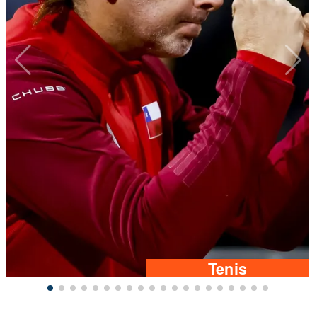
Tenis