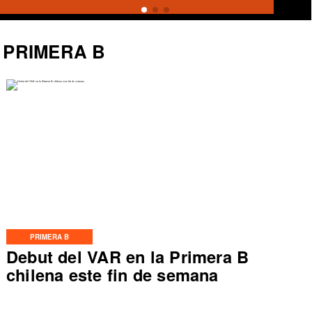
PRIMERA B
PRIMERA B
Debut del VAR en la Primera B
chilena este fin de semana