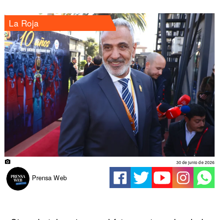
La Roja
30 de junio de 2026
Prensa Web