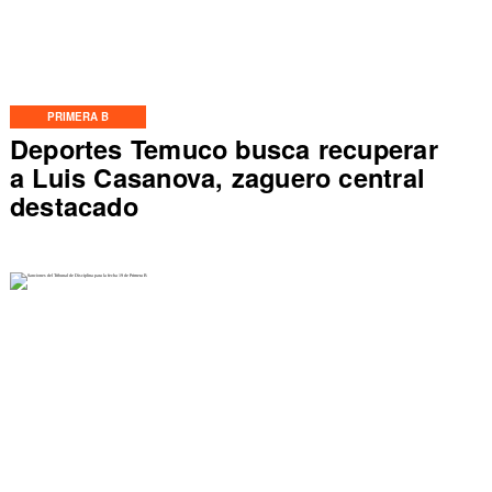
PRIMERA B
Deportes Temuco busca recuperar
a Luis Casanova, zaguero central
destacado