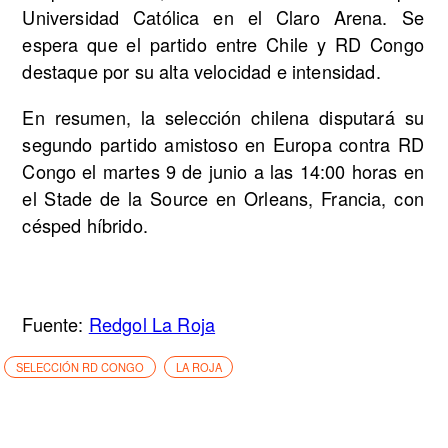
Universidad Católica en el Claro Arena. Se
espera que el partido entre Chile y RD Congo
destaque por su alta velocidad e intensidad.
En resumen, la selección chilena disputará su
segundo partido amistoso en Europa contra RD
Congo el martes 9 de junio a las 14:00 horas en
el Stade de la Source en Orleans, Francia, con
césped híbrido.
Fuente:
Redgol La Roja
SELECCIÓN RD CONGO
LA ROJA