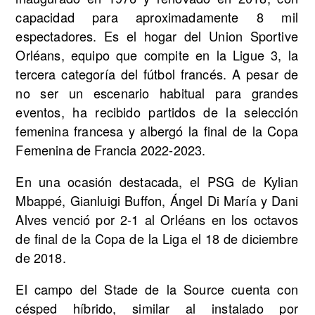
capacidad para aproximadamente 8 mil
espectadores. Es el hogar del Union Sportive
Orléans, equipo que compite en la Ligue 3, la
tercera categoría del fútbol francés. A pesar de
no ser un escenario habitual para grandes
eventos, ha recibido partidos de la selección
femenina francesa y albergó la final de la Copa
Femenina de Francia 2022-2023.
En una ocasión destacada, el PSG de Kylian
Mbappé, Gianluigi Buffon, Ángel Di María y Dani
Alves venció por 2-1 al Orléans en los octavos
de final de la Copa de la Liga el 18 de diciembre
de 2018.
El campo del Stade de la Source cuenta con
césped híbrido, similar al instalado por