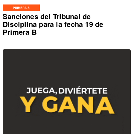
PRIMERA B
Sanciones del Tribunal de
Disciplina para la fecha 19 de
Primera B