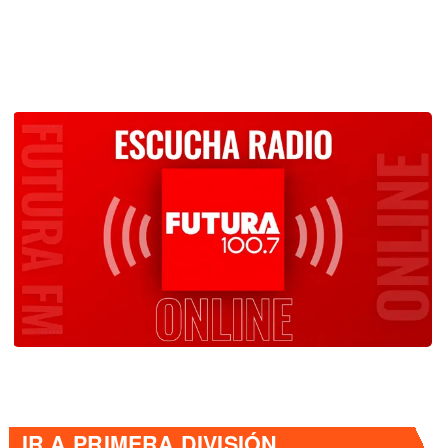
IR A
PRIMERA DIVISIÓN