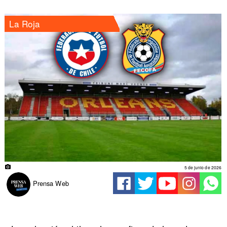
La Roja
5 de junio de 2026
Prensa Web