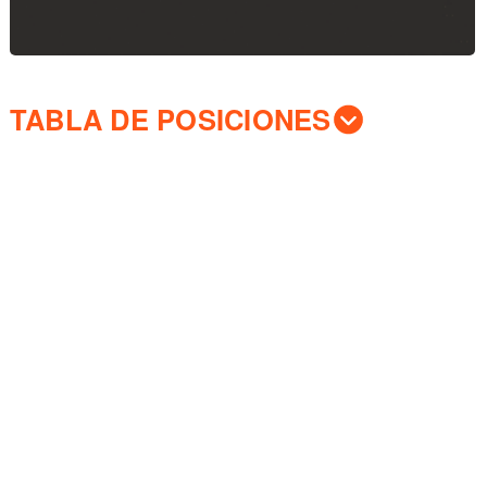
TABLA DE POSICIONES