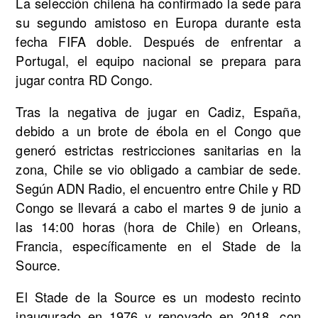
La selección chilena ha confirmado la sede para
su segundo amistoso en Europa durante esta
fecha FIFA doble. Después de enfrentar a
Portugal, el equipo nacional se prepara para
jugar contra RD Congo.
Tras la negativa de jugar en Cadiz, España,
debido a un brote de ébola en el Congo que
generó estrictas restricciones sanitarias en la
zona, Chile se vio obligado a cambiar de sede.
Según ADN Radio, el encuentro entre Chile y RD
Congo se llevará a cabo el martes 9 de junio a
las 14:00 horas (hora de Chile) en Orleans,
Francia, específicamente en el Stade de la
Source.
El Stade de la Source es un modesto recinto
inaugurado en 1976 y renovado en 2018, con