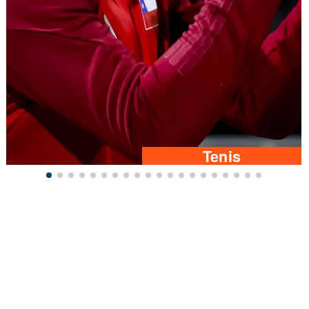
Tenis