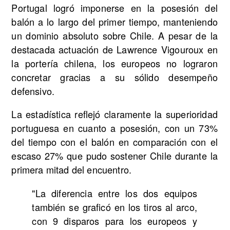
Portugal logró imponerse en la posesión del
balón a lo largo del primer tiempo, manteniendo
un dominio absoluto sobre Chile. A pesar de la
destacada actuación de Lawrence Vigouroux en
la portería chilena, los europeos no lograron
concretar gracias a su sólido desempeño
defensivo.
La estadística reflejó claramente la superioridad
portuguesa en cuanto a posesión, con un 73%
del tiempo con el balón en comparación con el
escaso 27% que pudo sostener Chile durante la
primera mitad del encuentro.
"La diferencia entre los dos equipos
también se graficó en los tiros al arco,
con 9 disparos para los europeos y