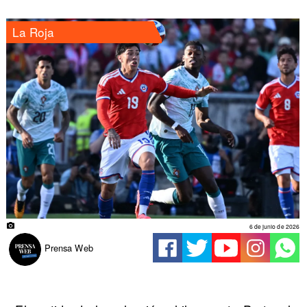
La Roja
6 de junio de 2026
Prensa Web