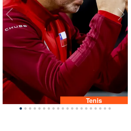
Tenis