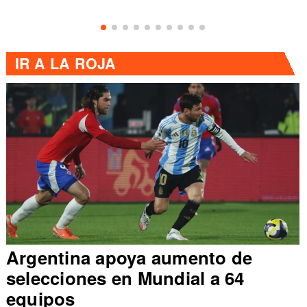
IR A
LA ROJA
Argentina apoya aumento de
selecciones en Mundial a 64
equipos