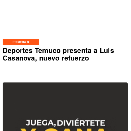
PRIMERA B
Deportes Temuco presenta a Luis
Casanova, nuevo refuerzo