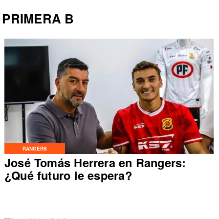
PRIMERA B
RANGERS
José Tomás Herrera en Rangers:
¿Qué futuro le espera?