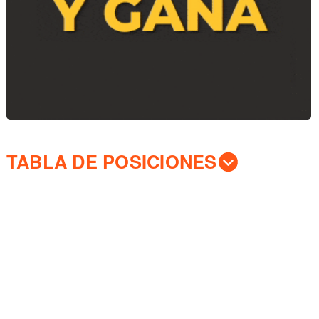
TABLA DE POSICIONES