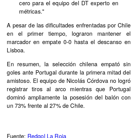
cero para el equipo del DT experto en
métricas."
A pesar de las dificultades enfrentadas por Chile
en el primer tiempo, lograron mantener el
marcador en empate 0-0 hasta el descanso en
Lisboa.
En resumen, la selección chilena empató sin
goles ante Portugal durante la primera mitad del
amistoso. El equipo de Nicolás Córdova no logró
registrar tiros al arco mientras que Portugal
dominó ampliamente la posesión del balón con
un 73% frente al 27% de Chile.
Fuente:
Redgol La Roja