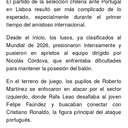
El partido de la selección chilena ante Portugal
en Lisboa resultó ser más complicado de lo
esperado, especialmente durante el primer
tiempo del amistoso internacional.
Desde el inicio, los lusos, ya clasificados al
Mundial de 2026, presionaron intensamente y
pusieron en aprietos al equipo dirigido por
Nicolás Córdova, que enfrentaba dificultades
para mantener la posesión del balón.
En el terreno de juego, los pupilos de Roberto
Martínez se enfocaron en atacar por el sector
izquierdo, donde Rafa Leao desafiaba al joven
Felipe Faúndez y buscaban conectar con
Cristiano Ronaldo, la figura principal del ataque
portugués.