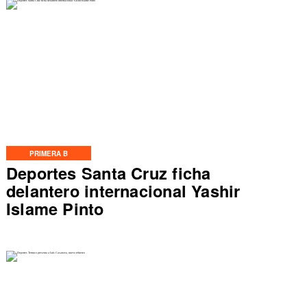
PRIMERA B
Deportes Santa Cruz ficha
delantero internacional Yashir
Islame Pinto