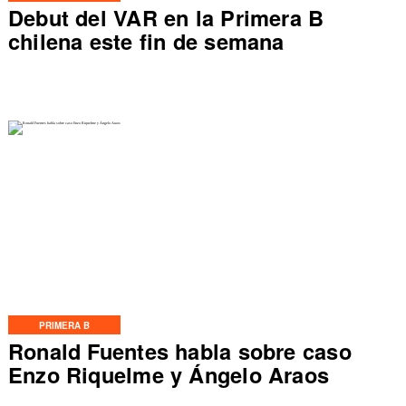
Debut del VAR en la Primera B
chilena este fin de semana
PRIMERA B
Ronald Fuentes habla sobre caso
Enzo Riquelme y Ángelo Araos