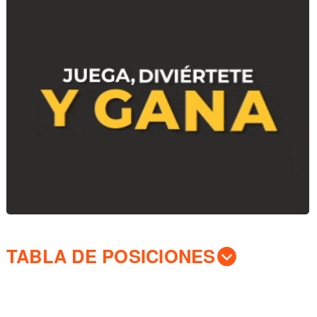
TABLA DE POSICIONES