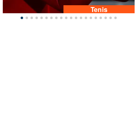
Tenis