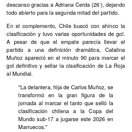
descanso gracias a Adriana Cerda (26′), dejando
todo abierto para la segunda mitad del partido.
En el complemento, Chile buscó con ahínco la
clasificación y tuvo varias oportunidades de gol.
A pesar de que el empate parecía llevar el
partido a una definición dramática, Catalina
Muñoz apareció en el minuto 90 para marcar el
gol definitivo y sellar la clasificación de La Roja
al Mundial.
"La delantera, hija de Carlos Muñoz, se
transformó en la gran figura de la
jornada al marcar el tanto que selló la
clasificación chilena a la Copa del
Mundo sub-17 a jugarse este 2026 en
Marruecos."