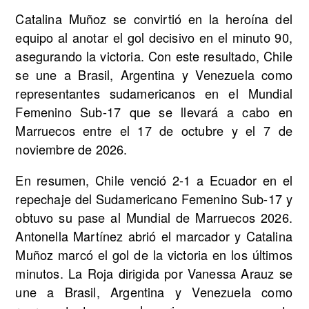
Catalina Muñoz se convirtió en la heroína del
equipo al anotar el gol decisivo en el minuto 90,
asegurando la victoria. Con este resultado, Chile
se une a Brasil, Argentina y Venezuela como
representantes sudamericanos en el Mundial
Femenino Sub-17 que se llevará a cabo en
Marruecos entre el 17 de octubre y el 7 de
noviembre de 2026.
En resumen, Chile venció 2-1 a Ecuador en el
repechaje del Sudamericano Femenino Sub-17 y
obtuvo su pase al Mundial de Marruecos 2026.
Antonella Martínez abrió el marcador y Catalina
Muñoz marcó el gol de la victoria en los últimos
minutos. La Roja dirigida por Vanessa Arauz se
une a Brasil, Argentina y Venezuela como