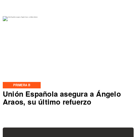
PRIMERA B
Unión Española asegura a Ángelo
Araos, su último refuerzo