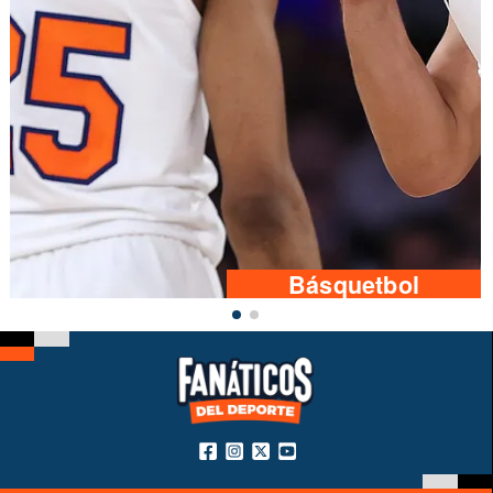
Básquetbol