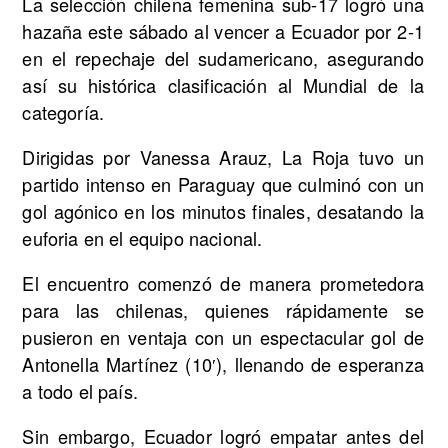
La selección chilena femenina sub-17 logró una
hazaña este sábado al vencer a Ecuador por 2-1
en el repechaje del sudamericano, asegurando
así su histórica clasificación al Mundial de la
categoría.
Dirigidas por Vanessa Arauz, La Roja tuvo un
partido intenso en Paraguay que culminó con un
gol agónico en los minutos finales, desatando la
euforia en el equipo nacional.
El encuentro comenzó de manera prometedora
para las chilenas, quienes rápidamente se
pusieron en ventaja con un espectacular gol de
Antonella Martínez (10′), llenando de esperanza
a todo el país.
Sin embargo, Ecuador logró empatar antes del