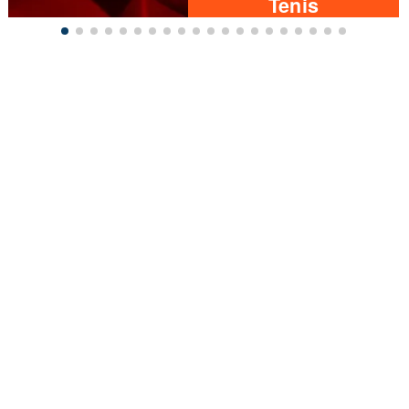
Tenis