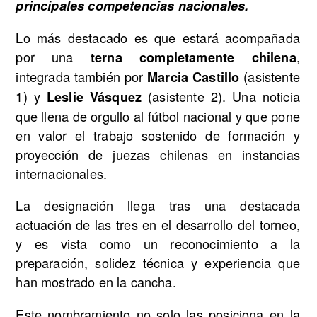
principales competencias nacionales.
Lo más destacado es que estará acompañada
por una
,
terna completamente chilena
integrada también por
(asistente
Marcia Castillo
1) y
(asistente 2). Una noticia
Leslie Vásquez
que llena de orgullo al fútbol nacional y que pone
en valor el trabajo sostenido de formación y
proyección de juezas chilenas en instancias
internacionales.
La designación llega tras una destacada
actuación de las tres en el desarrollo del torneo,
y es vista como un reconocimiento a la
preparación, solidez técnica y experiencia que
han mostrado en la cancha.
Este nombramiento no solo las posiciona en la