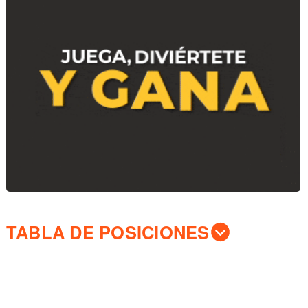
TABLA DE POSICIONES