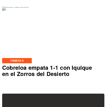
PRIMERA B
Cobreloa empata 1-1 con Iquique
en el Zorros del Desierto