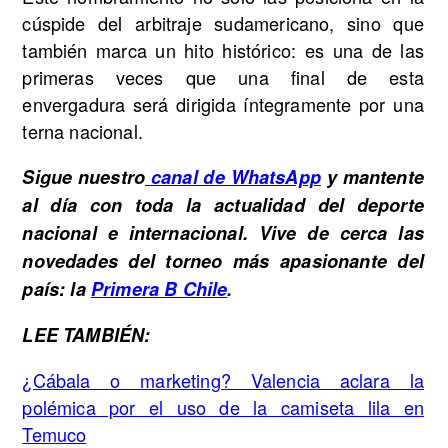
cúspide del arbitraje sudamericano, sino que
también marca un hito histórico: es una de las
primeras veces que una final de esta
envergadura será dirigida íntegramente por una
terna nacional.
Sigue nuestro
canal de WhatsApp
y mantente
al día con toda la actualidad del deporte
nacional e internacional. Vive de cerca las
novedades del torneo más apasionante del
país: la
Primera B Chile
.
LEE TAMBIÉN:
¿Cábala o marketing? Valencia aclara la
polémica por el uso de la camiseta lila en
Temuco