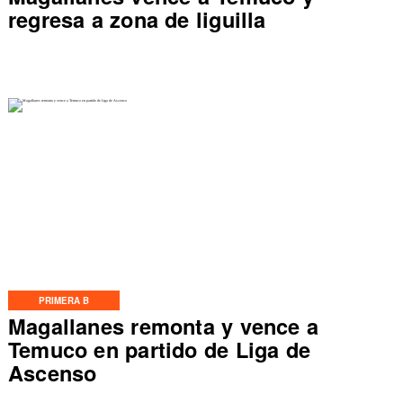
regresa a zona de liguilla
PRIMERA B
Magallanes remonta y vence a
Temuco en partido de Liga de
Ascenso