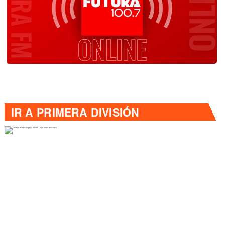
IR A
PRIMERA DIVISIÓN