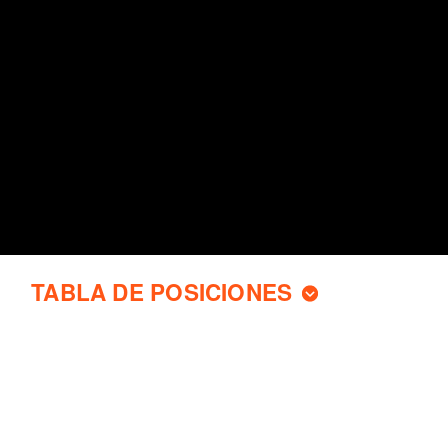
TABLA DE POSICIONES