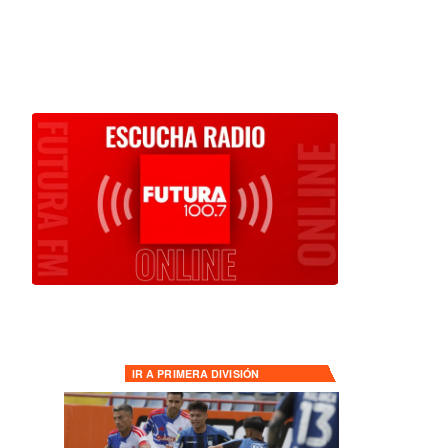
IR A
PRIMERA DIVISIÓN