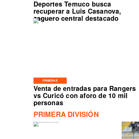
Deportes Temuco busca
recuperar a Luis Casanova,
zaguero central destacado
PRIMERA B
Venta de entradas para Rangers
vs Curicó con aforo de 10 mil
personas
PRIMERA DIVISIÓN