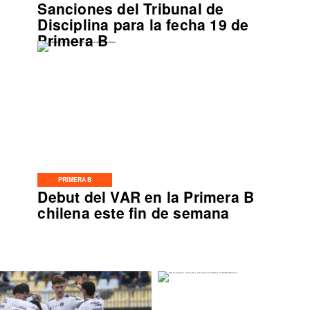
Sanciones del Tribunal de
Disciplina para la fecha 19 de
Primera B
PRIMERA B
Debut del VAR en la Primera B
chilena este fin de semana