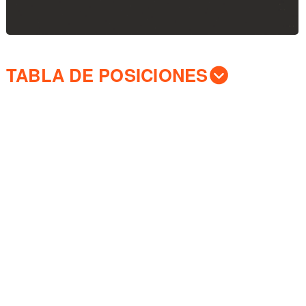
TABLA DE POSICIONES