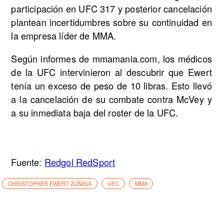
participación en UFC 317 y posterior cancelación
plantean incertidumbres sobre su continuidad en
la empresa líder de MMA.
Según informes de mmamania.com, los médicos
de la UFC intervinieron al descubrir que Ewert
tenía un exceso de peso de 10 libras. Esto llevó
a la cancelación de su combate contra McVey y
a su inmediata baja del roster de la UFC.
Fuente:
Redgol RedSport
CHRISTOPHER EWERT ZÚÑIGA
UFC
MMA