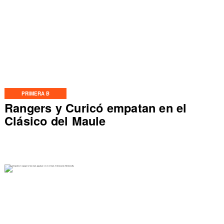
PRIMERA B
Rangers y Curicó empatan en el
Clásico del Maule