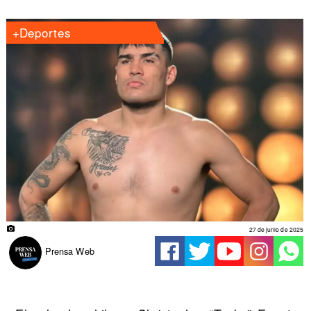
+Deportes
27 de junio de 2025
Prensa Web