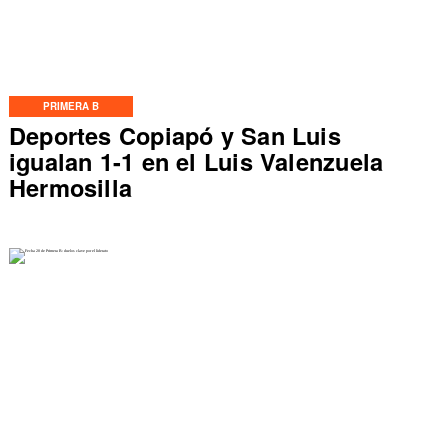
PRIMERA B
Deportes Copiapó y San Luis
igualan 1-1 en el Luis Valenzuela
Hermosilla