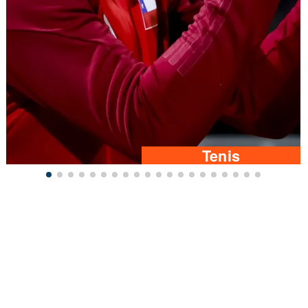
Tenis