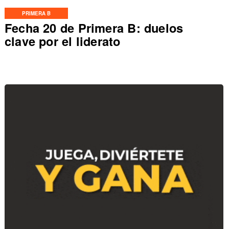
PRIMERA B
Fecha 20 de Primera B: duelos
clave por el liderato