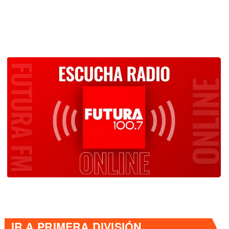
IR A
PRIMERA DIVISIÓN