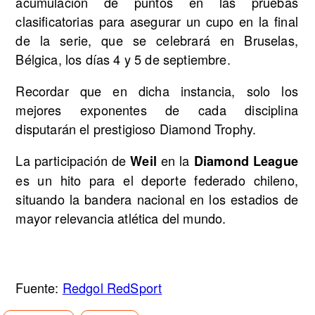
acumulación de puntos en las pruebas
clasificatorias para asegurar un cupo en la final
de la serie, que se celebrará en Bruselas,
Bélgica, los días 4 y 5 de septiembre.
Recordar que en dicha instancia, solo los
mejores exponentes de cada disciplina
disputarán el prestigioso Diamond Trophy.
La participación de
en la
Weil
Diamond League
es un hito para el deporte federado chileno,
situando la bandera nacional en los estadios de
mayor relevancia atlética del mundo.
Fuente:
Redgol RedSport