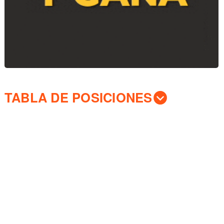
TABLA DE POSICIONES