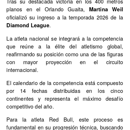
Tras su destacada victoria en los 400 metros
planos en el Orlando Guaita,
Martina Weil
oficializó su ingreso a la temporada 2026 de la
.
Diamond League
La atleta nacional se integrará a la competencia
que reúne a la élite del atletismo global,
reafirmando su posición como una de las figuras
con mayor proyección en el circuito
internacional.
El calendario de la competencia está compuesto
por 14 fechas distribuidas en los cinco
continentes y representa el máximo desafío
competitivo del año.
Para la atleta Red Bull, este proceso es
fundamental en su progresión técnica, buscando