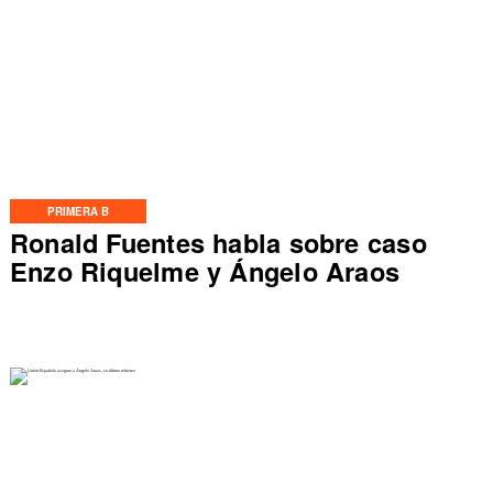
PRIMERA B
Ronald Fuentes habla sobre caso
Enzo Riquelme y Ángelo Araos