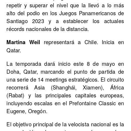
repetir y superar el nivel que la llevó a lo más
alto del podio en los Juegos Panamericanos de
Santiago 2023 y a establecer los actuales
récords nacionales de la distancia.
representará a Chile. Inicia en
Martina Weil
Qatar.
La temporada dará inicio este 8 de mayo en
Doha, Qatar, marcando el punto de partida de
una serie de 14 meetings estratégicos. El circuito
recorrerá Asia (Shanghái, Xiamen), África
(Rabat) y las principales capitales europeas,
incluyendo escalas en el Prefontaine Classic en
Eugene, Oregón.
El objetivo principal de la velocista nacional es la