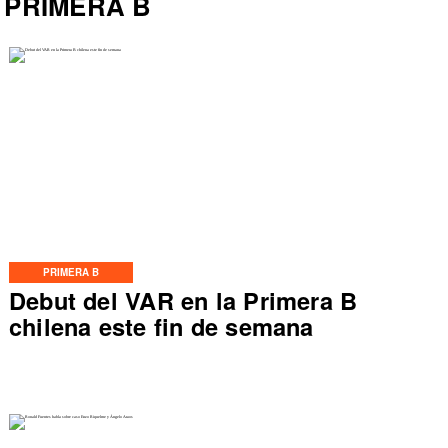
PRIMERA B
PRIMERA B
Debut del VAR en la Primera B
chilena este fin de semana