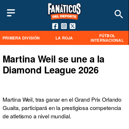
FÚTBOL
PRIMERA DIVISIÓN
LA ROJA
INTERNACIONAL
Martina Weil se une a la
Diamond League 2026
Martina Weil, tras ganar en el Grand Prix Orlando
Guaita, participará en la prestigiosa competencia
de atletismo a nivel mundial.