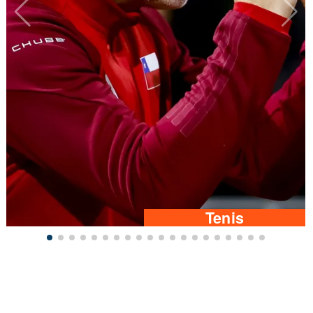
Tenis