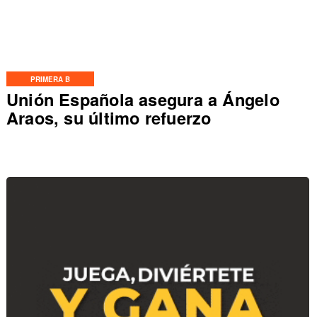
PRIMERA B
Unión Española asegura a Ángelo
Araos, su último refuerzo