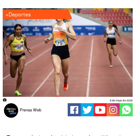
+Deportes
8 de mayo de 2026
Prensa Web