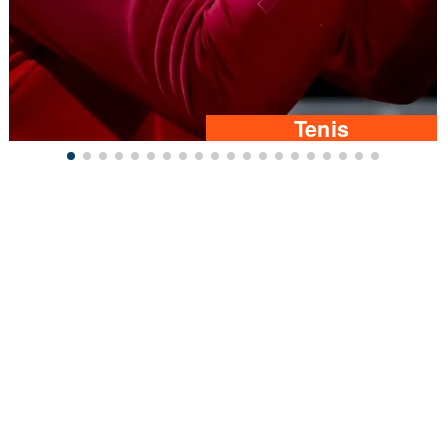
Tenis