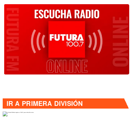
IR A
PRIMERA DIVISIÓN