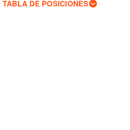
TABLA DE POSICIONES