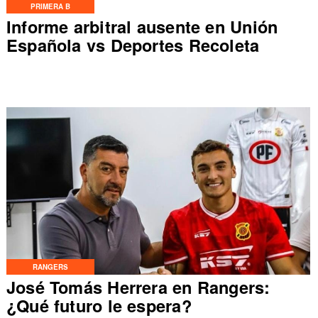
PRIMERA B
Informe arbitral ausente en Unión
Española vs Deportes Recoleta
RANGERS
José Tomás Herrera en Rangers:
¿Qué futuro le espera?