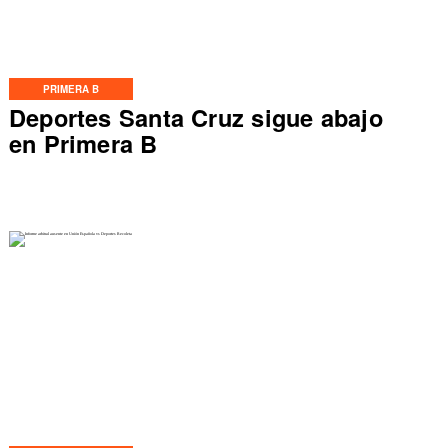
PRIMERA B
Deportes Santa Cruz sigue abajo
en Primera B