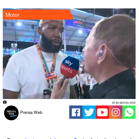
Motor
20 de abril de 2025
Prensa Web