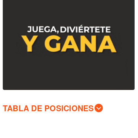
TABLA DE POSICIONES