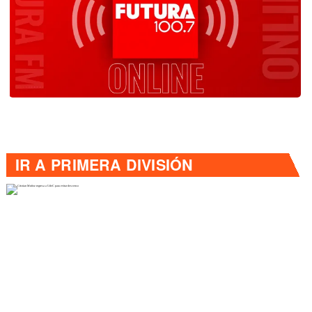
IR A
PRIMERA DIVISIÓN