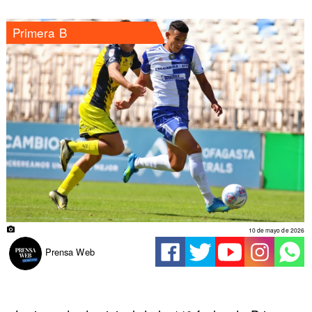
Primera B
10 de mayo de 2026
Prensa Web