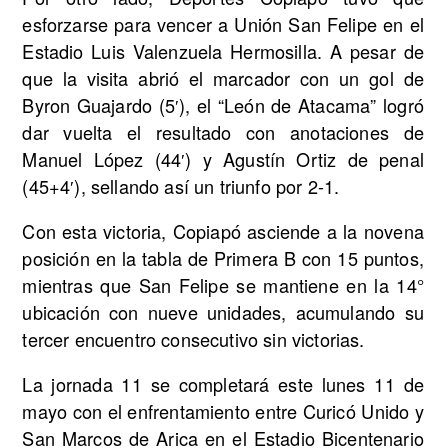
esforzarse para vencer a Unión San Felipe en el
Estadio Luis Valenzuela Hermosilla. A pesar de
que la visita abrió el marcador con un gol de
Byron Guajardo (5′), el “León de Atacama” logró
dar vuelta el resultado con anotaciones de
Manuel López (44′) y Agustín Ortiz de penal
(45+4′), sellando así un triunfo por 2-1.
Con esta victoria, Copiapó asciende a la novena
posición en la tabla de Primera B con 15 puntos,
mientras que San Felipe se mantiene en la 14°
ubicación con nueve unidades, acumulando su
tercer encuentro consecutivo sin victorias.
La jornada 11 se completará este lunes 11 de
mayo con el enfrentamiento entre Curicó Unido y
San Marcos de Arica en el Estadio Bicentenario