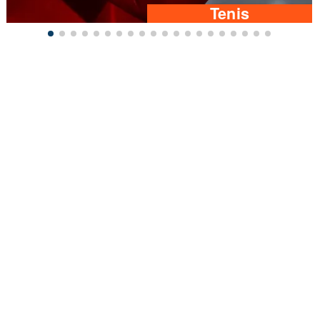
Tenis