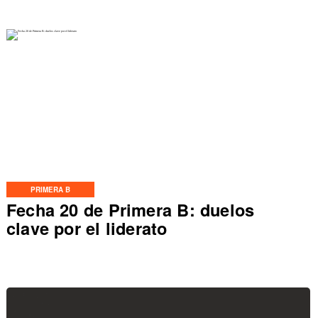
PRIMERA B
Fecha 20 de Primera B: duelos
clave por el liderato