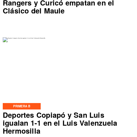
Rangers y Curicó empatan en el
Clásico del Maule
PRIMERA B
Deportes Copiapó y San Luis
igualan 1-1 en el Luis Valenzuela
Hermosilla