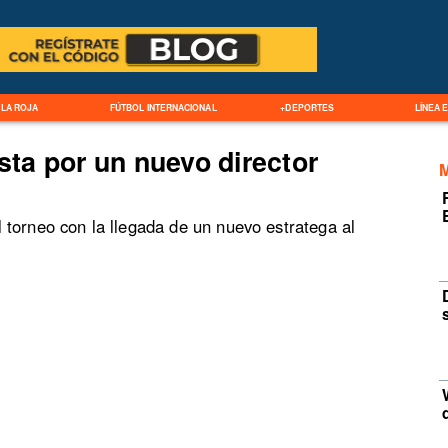
LA ROJA
FÚTBOL INTERNACIONAL
+DEPORTES
LÍNEA 
ta por un nuevo director
 torneo con la llegada de un nuevo estratega al