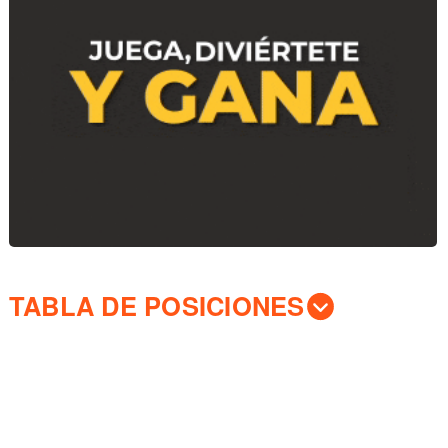
TABLA DE POSICIONES