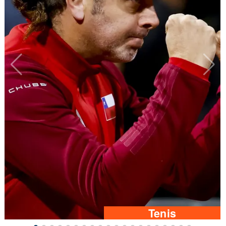
Tenis