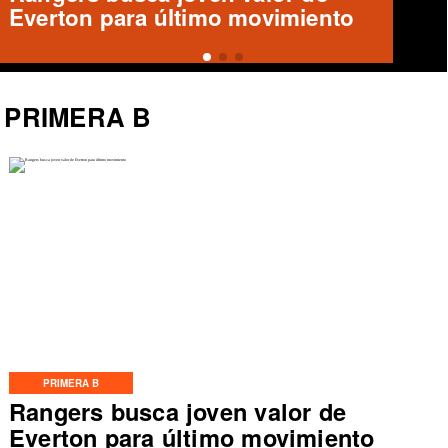
de Arturo Sanhueza
PRIMERA B
PRIMERA B
Rangers busca joven valor de
Everton para último movimiento