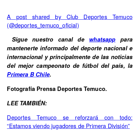
A post shared by Club Deportes Temuco
(@deportes_temuco_oficial)
Sigue nuestro canal de
whatsapp
para
mantenerte informado del deporte nacional e
internacional y principalmente de las noticias
del mejor campeonato de fútbol del país, la
Primera B Chile
.
Fotografía Prensa Deportes Temuco.
LEE TAMBIÉN:
Deportes Temuco se reforzará con todo:
“Estamos viendo jugadores de Primera División”