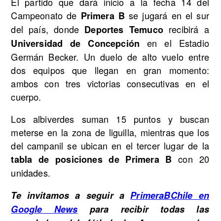
El partido que dará inicio a la fecha 14 del
Campeonato de
se jugará en el sur
Primera B
del país, donde
recibirá a
Deportes Temuco
en el Estadio
Universidad de Concepción
Germán Becker. Un duelo de alto vuelo entre
dos equipos que llegan en gran momento:
ambos con tres victorias consecutivas en el
cuerpo.
Los albiverdes suman 15 puntos y buscan
meterse en la zona de liguilla, mientras que los
del campanil se ubican en el tercer lugar de la
con 20
tabla de posiciones de Primera B
unidades.
Te invitamos a seguir a
PrimeraBChile en
Google News
para recibir todas las