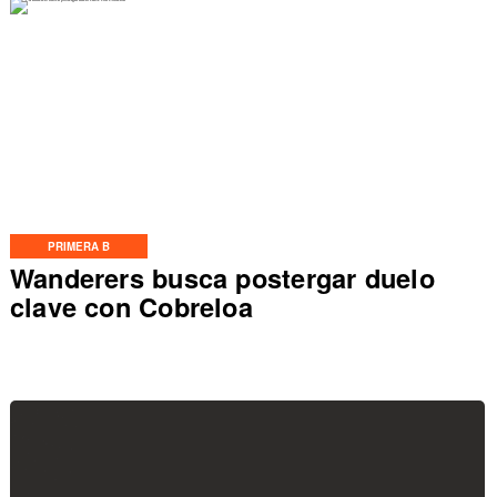
PRIMERA B
Wanderers busca postergar duelo
clave con Cobreloa