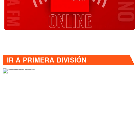
IR A
PRIMERA DIVISIÓN