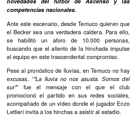
novedades del fútbol de Ascenso y las
competencias nacionales.
Ante este escenario, desde Temuco quieren que
el Becker sea una verdadera caldera. Para ello,
se habilitó un aforo de 10.000 personas,
buscando que el aliento de la hinchada impulse
al equipo en este trascendental compromiso.
Pese al pronóstico de lluvias, en Temuco no hay
excusas. “
"La lluvia no nos asusta. Somos del
” fue el mensaje con el que el club
sur"
promocionó el partido en sus redes sociales,
acompañado de un video donde el jugador Enzo
Lettieri invita a los hinchas a asistir al estadio.