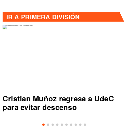
IR A
PRIMERA DIVISIÓN
Cristian Muñoz regresa a UdeC
para evitar descenso