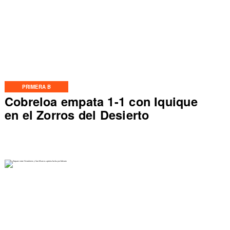
PRIMERA B
Cobreloa empata 1-1 con Iquique
en el Zorros del Desierto