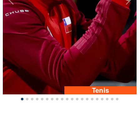
Tenis