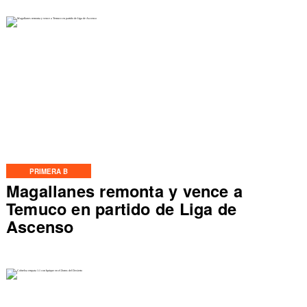
PRIMERA B
Magallanes remonta y vence a
Temuco en partido de Liga de
Ascenso