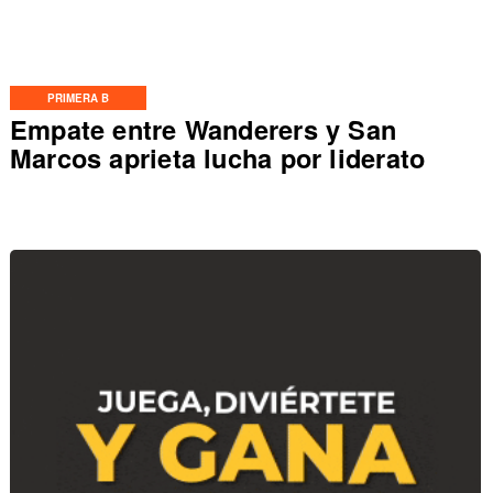
PRIMERA B
Empate entre Wanderers y San
Marcos aprieta lucha por liderato