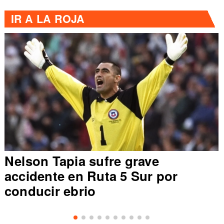
IR A
LA ROJA
Nelson Tapia sufre grave
accidente en Ruta 5 Sur por
conducir ebrio