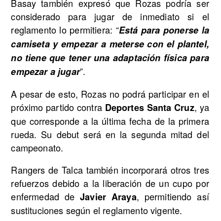
Basay también expresó que Rozas podría ser
considerado para jugar de inmediato si el
reglamento lo permitiera: “
Está para ponerse la
camiseta y empezar a meterse con el plantel,
no tiene que tener una adaptación física para
”.
empezar a jugar
A pesar de esto, Rozas no podrá participar en el
próximo partido contra
, ya
Deportes Santa Cruz
que corresponde a la última fecha de la primera
rueda. Su debut será en la segunda mitad del
campeonato.
Rangers de Talca también incorporará otros tres
refuerzos debido a la liberación de un cupo por
enfermedad de
, permitiendo así
Javier Araya
sustituciones según el reglamento vigente.