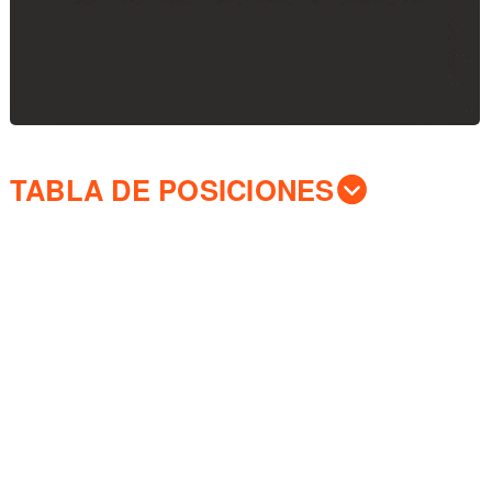
TABLA DE POSICIONES