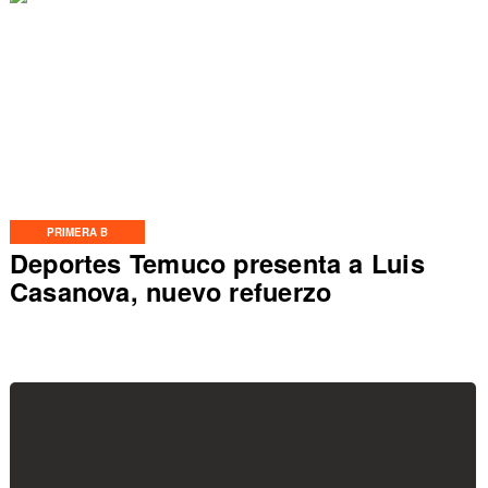
PRIMERA B
Deportes Temuco presenta a Luis
Casanova, nuevo refuerzo