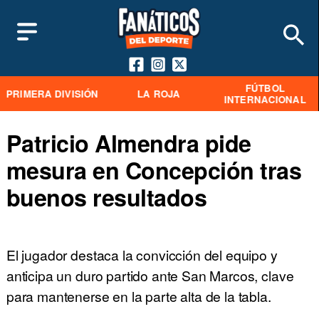
FÚTBOL
PRIMERA DIVISIÓN
LA ROJA
INTERNACIONAL
Patricio Almendra pide
mesura en Concepción tras
buenos resultados
El jugador destaca la convicción del equipo y
anticipa un duro partido ante San Marcos, clave
para mantenerse en la parte alta de la tabla.