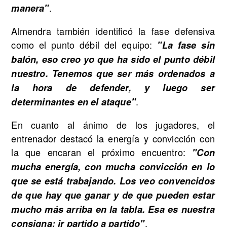
.
manera"
Almendra también identificó la fase defensiva
como el punto débil del equipo:
"La fase sin
balón, eso creo yo que ha sido el punto débil
nuestro. Tenemos que ser más ordenados a
la hora de defender, y luego ser
.
determinantes en el ataque"
En cuanto al ánimo de los jugadores, el
entrenador destacó la energía y convicción con
la que encaran el próximo encuentro:
"Con
mucha energía, con mucha convicción en lo
que se está trabajando. Los veo convencidos
de que hay que ganar y de que pueden estar
mucho más arriba en la tabla. Esa es nuestra
.
consigna: ir partido a partido"