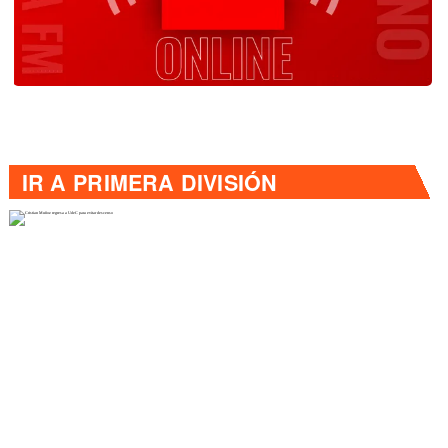
IR A
PRIMERA DIVISIÓN