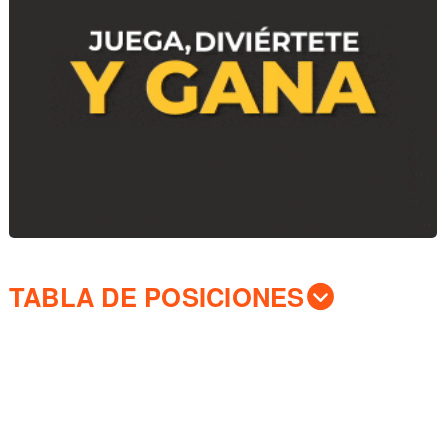
TABLA DE POSICIONES