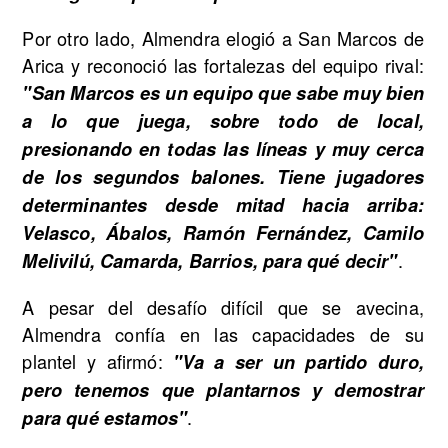
Por otro lado, Almendra elogió a San Marcos de
Arica y reconoció las fortalezas del equipo rival:
"San Marcos es un equipo que sabe muy bien
a lo que juega, sobre todo de local,
presionando en todas las líneas y muy cerca
de los segundos balones. Tiene jugadores
determinantes desde mitad hacia arriba:
Velasco, Ábalos, Ramón Fernández, Camilo
.
Melivilú, Camarda, Barrios, para qué decir"
A pesar del desafío difícil que se avecina,
Almendra confía en las capacidades de su
plantel y afirmó:
"Va a ser un partido duro,
pero tenemos que plantarnos y demostrar
.
para qué estamos"