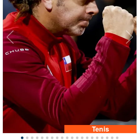
Tenis