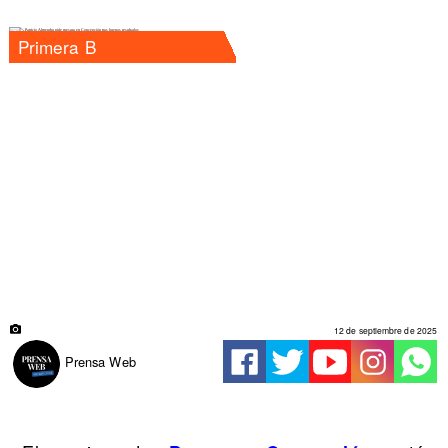
Primera B
12 de septiembre de 2025
Prensa Web