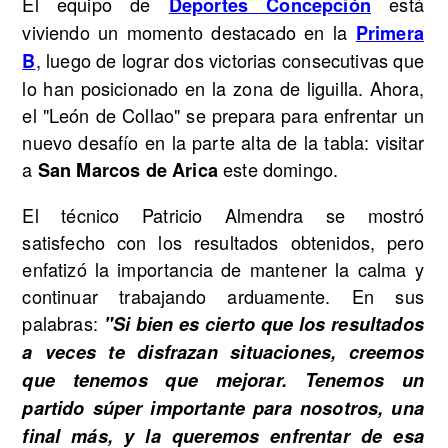
El equipo de
está
Deportes Concepción
viviendo un momento destacado en la
Primera
, luego de lograr dos victorias consecutivas que
B
lo han posicionado en la zona de liguilla. Ahora,
el "León de Collao" se prepara para enfrentar un
nuevo desafío en la parte alta de la tabla: visitar
a
este domingo.
San Marcos de Arica
El técnico Patricio Almendra se mostró
satisfecho con los resultados obtenidos, pero
enfatizó la importancia de mantener la calma y
continuar trabajando arduamente. En sus
palabras:
"Si bien es cierto que los resultados
a veces te disfrazan situaciones, creemos
que tenemos que mejorar. Tenemos un
partido súper importante para nosotros, una
final más, y la queremos enfrentar de esa