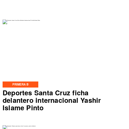
PRIMERA B
Deportes Santa Cruz ficha
delantero internacional Yashir
Islame Pinto