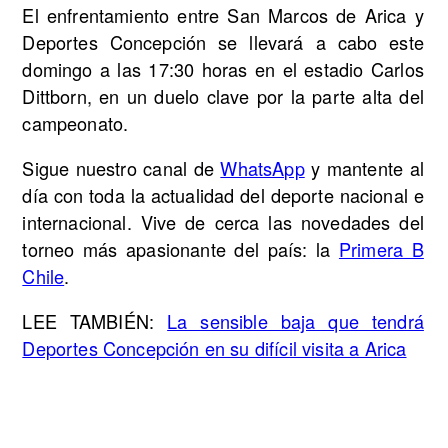
El enfrentamiento entre San Marcos de Arica y
Deportes Concepción se llevará a cabo este
domingo a las 17:30 horas en el estadio Carlos
Dittborn, en un duelo clave por la parte alta del
campeonato.
Sigue nuestro canal de
WhatsApp
y mantente al
día con toda la actualidad del deporte nacional e
internacional. Vive de cerca las novedades del
torneo más apasionante del país: la
Primera B
Chile
.
LEE TAMBIÉN:
La sensible baja que tendrá
Deportes Concepción en su difícil visita a Arica