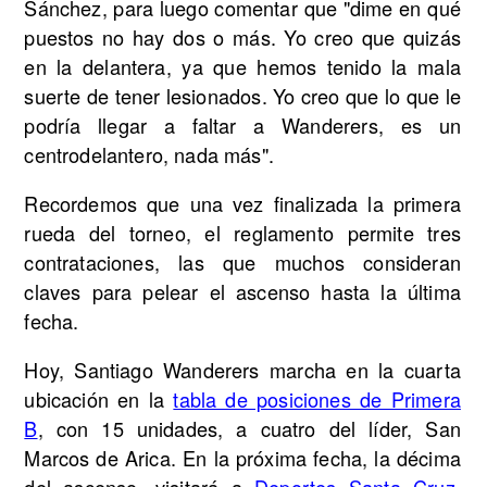
Sánchez, para luego comentar que "dime en qué
puestos no hay dos o más. Yo creo que quizás
en la delantera, ya que hemos tenido la mala
suerte de tener lesionados. Yo creo que lo que le
podría llegar a faltar a Wanderers, es un
centrodelantero, nada más".
Recordemos que una vez finalizada la primera
rueda del torneo, el reglamento permite tres
contrataciones, las que muchos consideran
claves para pelear el ascenso hasta la última
fecha.
Hoy, Santiago Wanderers marcha en la cuarta
ubicación en la
tabla de posiciones de Primera
B
, con 15 unidades, a cuatro del líder, San
Marcos de Arica. En la próxima fecha, la décima