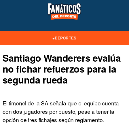
+DEPORTES
Santiago Wanderers evalúa
no fichar refuerzos para la
segunda rueda
El timonel de la SA señala que el equipo cuenta
con dos jugadores por puesto, pese a tener la
opción de tres fichajes según reglamento.