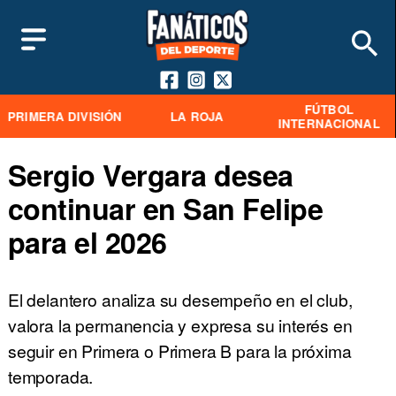
FÚTBOL
PRIMERA DIVISIÓN
LA ROJA
INTERNACIONAL
Sergio Vergara desea
continuar en San Felipe
para el 2026
El delantero analiza su desempeño en el club,
valora la permanencia y expresa su interés en
seguir en Primera o Primera B para la próxima
temporada.