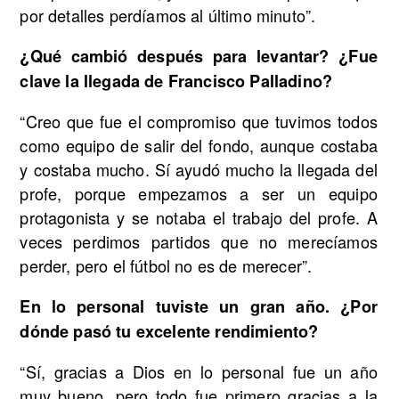
por detalles perdíamos al último minuto”.
¿Qué cambió después para levantar? ¿Fue
clave la llegada de Francisco Palladino?
“Creo que fue el compromiso que tuvimos todos
como equipo de salir del fondo, aunque costaba
y costaba mucho. Sí ayudó mucho la llegada del
profe, porque empezamos a ser un equipo
protagonista y se notaba el trabajo del profe. A
veces perdimos partidos que no merecíamos
perder, pero el fútbol no es de merecer”.
En lo personal tuviste un gran año. ¿Por
dónde pasó tu excelente rendimiento?
“Sí, gracias a Dios en lo personal fue un año
muy bueno, pero todo fue primero gracias a la