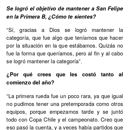
Se logró el objetivo de mantener a San Felipe
en la Primera B, ¿Cómo te sientes?
“Sí, gracias a Dios se logró mantener la
categoría, que fue algo que teníamos que hacer
por la situación en la que estábamos. Quizás no
fue la forma que queríamos, pero al fin y al cabo
se logró mantener la categoría”.
¿Por qué crees que les costó tanto al
comienzo del año?
“La primera rueda fue un poco rara, ya que igual
no pudimos tener una pretemporada como otros
equipos, porque empezamos tarde y se juntó
todo con Copa Chile y el campeonato. Creo que
eso pasó la cuenta, y a veces había partidos que