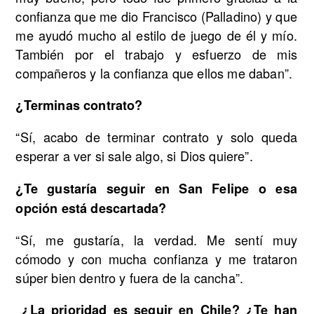
confianza que me dio Francisco (Palladino) y que
me ayudó mucho al estilo de juego de él y mío.
También por el trabajo y esfuerzo de mis
compañeros y la confianza que ellos me daban”.
¿Terminas contrato?
“Sí, acabo de terminar contrato y solo queda
esperar a ver si sale algo, si Dios quiere”.
¿Te gustaría seguir en San Felipe o esa
opción está descartada?
“Sí, me gustaría, la verdad. Me sentí muy
cómodo y con mucha confianza y me trataron
súper bien dentro y fuera de la cancha”.
¿La prioridad es seguir en Chile? ¿Te han