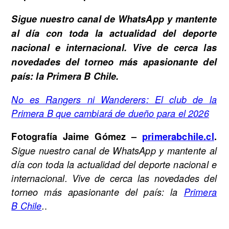
Sigue nuestro canal de WhatsApp y mantente
al día con toda la actualidad del deporte
nacional e internacional. Vive de cerca las
novedades del torneo más apasionante del
país: la Primera B Chile.
No es Rangers ni Wanderers: El club de la
Primera B que cambiará de dueño para el 2026
Fotografía Jaime Gómez –
primerabchile.cl
.
Sigue nuestro canal de WhatsApp y mantente al
día con toda la actualidad del deporte nacional e
internacional. Vive de cerca las novedades del
torneo más apasionante del país: la
Primera
.
B Chile
.