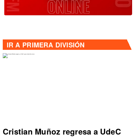
IR A
PRIMERA DIVISIÓN
Cristian Muñoz regresa a UdeC