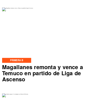
PRIMERA B
Magallanes remonta y vence a
Temuco en partido de Liga de
Ascenso