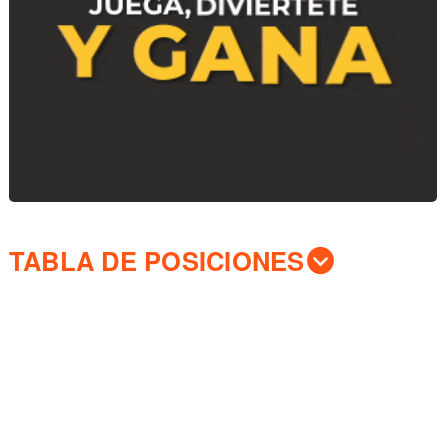
TABLA DE POSICIONES