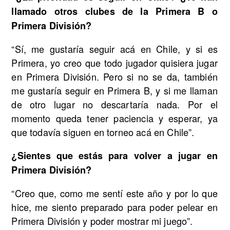
llamado otros clubes de la Primera B o
Primera División?
“Sí, me gustaría seguir acá en Chile, y si es
Primera, yo creo que todo jugador quisiera jugar
en Primera División. Pero si no se da, también
me gustaría seguir en Primera B, y si me llaman
de otro lugar no descartaría nada. Por el
momento queda tener paciencia y esperar, ya
que todavía siguen en torneo acá en Chile”.
¿Sientes que estás para volver a jugar en
Primera División?
“Creo que, como me sentí este año y por lo que
hice, me siento preparado para poder pelear en
Primera División y poder mostrar mi juego”.