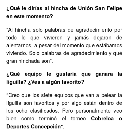
¿Qué le dirías al hincha de Unión San Felipe
en este momento?
“Al hincha solo palabras de agradecimiento por
todo lo que vivieron y jamás dejaron de
alentarnos, a pesar del momento que estábamos
viviendo. Solo palabras de agradecimiento y qué
gran hinchada son”.
¿Qué equipo te gustaría que ganara la
liguilla? ¿Ves a algún favorito?
“Creo que los siete equipos que van a pelear la
liguilla son favoritos y por algo están dentro de
los ocho clasificados. Pero personalmente veo
bien como terminó el torneo
Cobreloa o
“.
Deportes Concepción