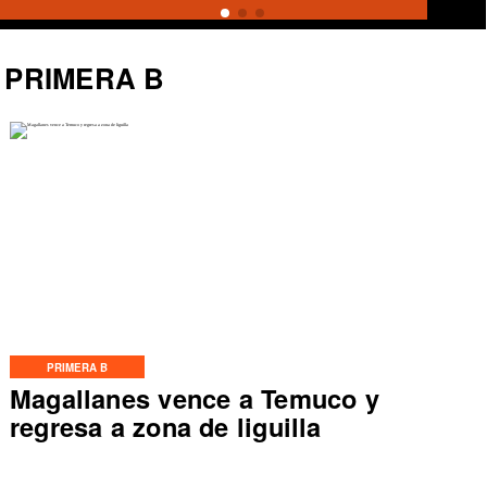
PRIMERA B
PRIMERA B
Magallanes vence a Temuco y
regresa a zona de liguilla