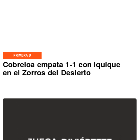
PRIMERA B
Cobreloa empata 1-1 con Iquique
en el Zorros del Desierto