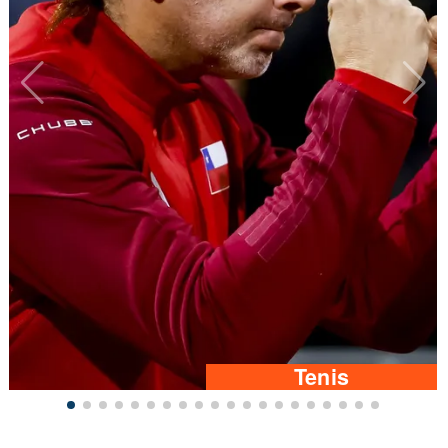
Tenis