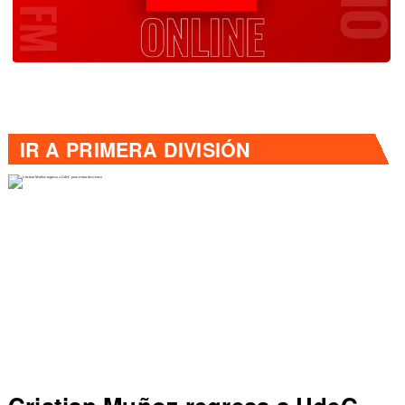
IR A
PRIMERA DIVISIÓN