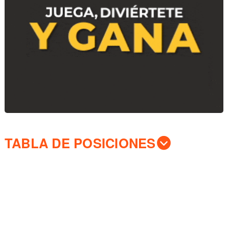
TABLA DE POSICIONES