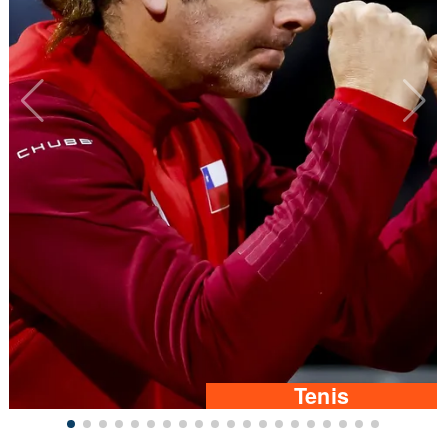
Tenis