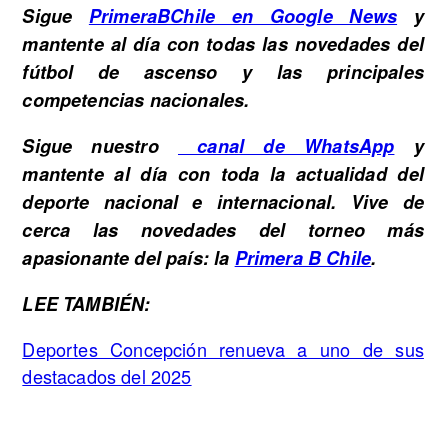
Sigue
PrimeraBChile en Google News
y
mantente al día con todas las novedades del
fútbol de ascenso y las principales
competencias nacionales.
Sigue nuestro
canal de WhatsApp
y
mantente al día con toda la actualidad del
deporte nacional e internacional. Vive de
cerca las novedades del torneo más
apasionante del país: la
Primera B Chile
.
LEE TAMBIÉN:
Deportes Concepción renueva a uno de sus
destacados del 2025