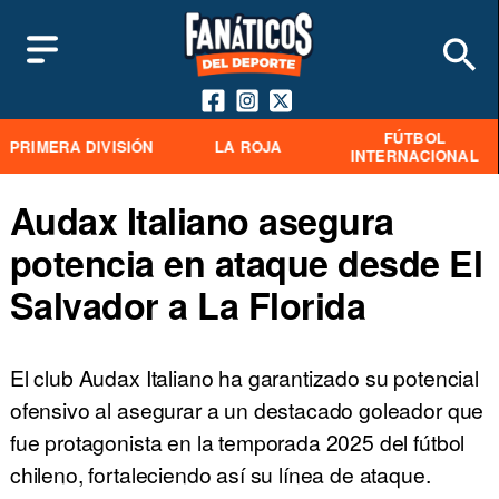
FÚTBOL
PRIMERA DIVISIÓN
LA ROJA
INTERNACIONAL
Audax Italiano asegura
potencia en ataque desde El
Salvador a La Florida
El club Audax Italiano ha garantizado su potencial
ofensivo al asegurar a un destacado goleador que
fue protagonista en la temporada 2025 del fútbol
chileno, fortaleciendo así su línea de ataque.