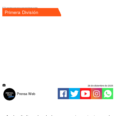
Primera División
26 de diciembre de 2025
Prensa Web