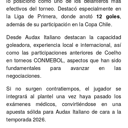
lo posicionó como uno de los delanteros más
efectivos del torneo. Destacó especialmente en
la Liga de Primera, donde anotó
,
12 goles
además de su participación en la Copa Chile.
Desde Audax Italiano destacan la capacidad
goleadora, experiencia local e internacional, así
como las participaciones anteriores de Coelho
en torneos CONMEBOL, aspectos que han sido
fundamentales para avanzar en las
negociaciones.
Si no surgen contratiempos, el jugador se
integrará al plantel una vez haya pasado los
exámenes médicos, convirtiéndose en una
apuesta sólida para Audax Italiano de cara a la
temporada 2026.