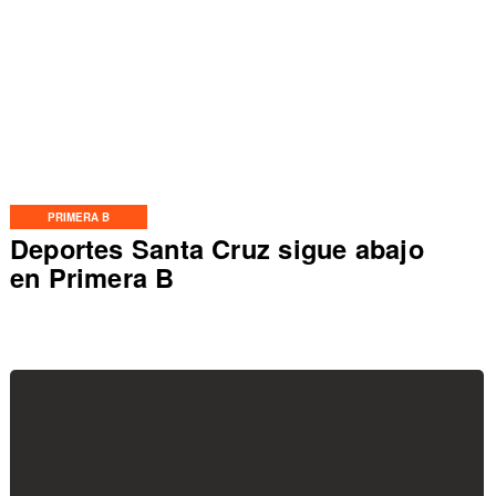
PRIMERA B
Deportes Santa Cruz sigue abajo
en Primera B