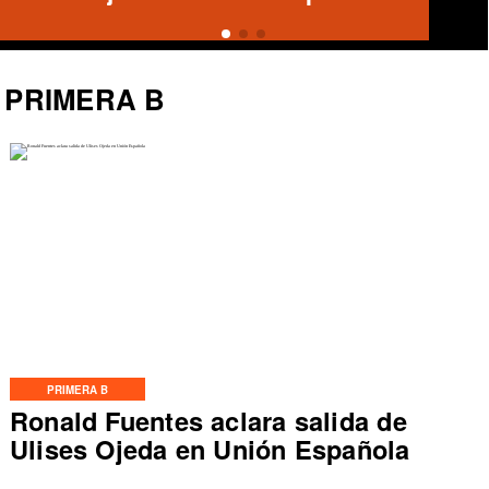
PRIMERA B
PRIMERA B
Ronald Fuentes aclara salida de
Ulises Ojeda en Unión Española