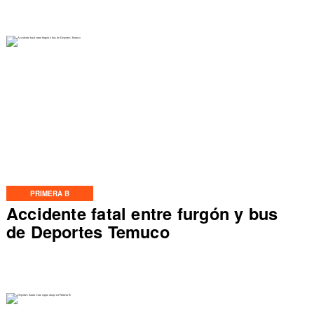
PRIMERA B
Accidente fatal entre furgón y bus
de Deportes Temuco