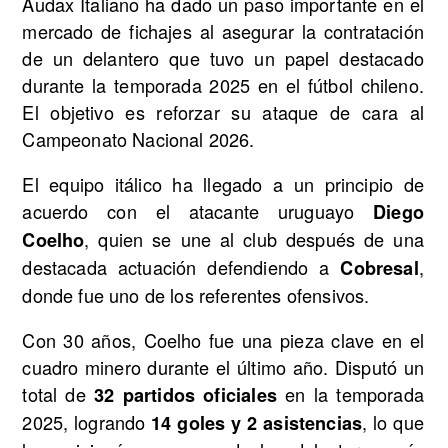
Audax Italiano ha dado un paso importante en el
mercado de fichajes al asegurar la contratación
de un delantero que tuvo un papel destacado
durante la temporada 2025 en el fútbol chileno.
El objetivo es reforzar su ataque de cara al
Campeonato Nacional 2026.
El equipo itálico ha llegado a un principio de
acuerdo con el atacante uruguayo
Diego
, quien se une al club después de una
Coelho
destacada actuación defendiendo a
,
Cobresal
donde fue uno de los referentes ofensivos.
Con 30 años, Coelho fue una pieza clave en el
cuadro minero durante el último año. Disputó un
total de
en la temporada
32 partidos oficiales
2025, logrando
, lo que
14 goles y 2 asistencias