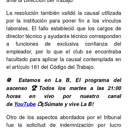
La resolución también validó la causal utilizada
por la institución para poner fin a los vínculos
laborales. El fallo estableció que los cargos de
director técnico y ayudante técnico corresponden
a funciones de exclusiva confianza del
empleador, por lo que el club se encontraba
facultado para aplicar la causal contemplada en
el artículo 161 del Código del Trabajo.
⚽ Estamos en La B, El programa del
ascenso 🏆Todos los martes a las 21:00
horas en vivo por nuestro canal
de
YouTube
📺¡Súmate y vive La B!
Otro de los aspectos abordados por el tribunal
fue la solicitud de indemnización por lucro