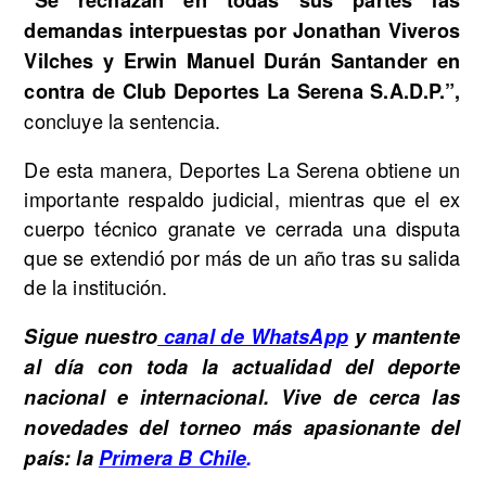
“Se rechazan en todas sus partes las
demandas interpuestas por Jonathan Viveros
Vilches y Erwin Manuel Durán Santander en
contra de Club Deportes La Serena S.A.D.P.”,
concluye la sentencia.
De esta manera, Deportes La Serena obtiene un
importante respaldo judicial, mientras que el ex
cuerpo técnico granate ve cerrada una disputa
que se extendió por más de un año tras su salida
de la institución.
Sigue nuestro
canal de WhatsApp
y mantente
al día con toda la actualidad del deporte
nacional e internacional. Vive de cerca las
novedades del torneo más apasionante del
país: la
Primera B Chile
.