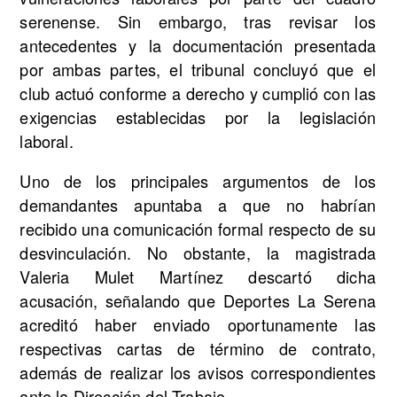
serenense. Sin embargo, tras revisar los
antecedentes y la documentación presentada
por ambas partes, el tribunal concluyó que el
club actuó conforme a derecho y cumplió con las
exigencias establecidas por la legislación
laboral.
Uno de los principales argumentos de los
demandantes apuntaba a que no habrían
recibido una comunicación formal respecto de su
desvinculación. No obstante, la magistrada
Valeria Mulet Martínez descartó dicha
acusación, señalando que Deportes La Serena
acreditó haber enviado oportunamente las
respectivas cartas de término de contrato,
además de realizar los avisos correspondientes
ante la Dirección del Trabajo.