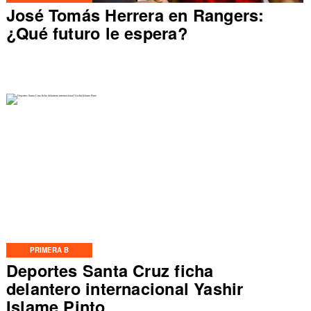
José Tomás Herrera en Rangers:
¿Qué futuro le espera?
PRIMERA B
Deportes Santa Cruz ficha
delantero internacional Yashir
Islame Pinto