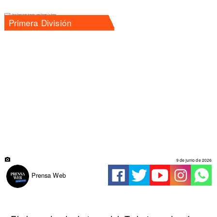
Primera División
9 de junio de 2026
Prensa Web