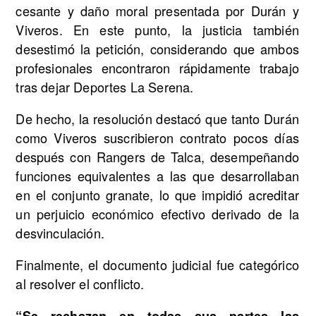
cesante y daño moral presentada por Durán y
Viveros. En este punto, la justicia también
desestimó la petición, considerando que ambos
profesionales encontraron rápidamente trabajo
tras dejar Deportes La Serena.
De hecho, la resolución destacó que tanto Durán
como Viveros suscribieron contrato pocos días
después con Rangers de Talca, desempeñando
funciones equivalentes a las que desarrollaban
en el conjunto granate, lo que impidió acreditar
un perjuicio económico efectivo derivado de la
desvinculación.
Finalmente, el documento judicial fue categórico
al resolver el conflicto.