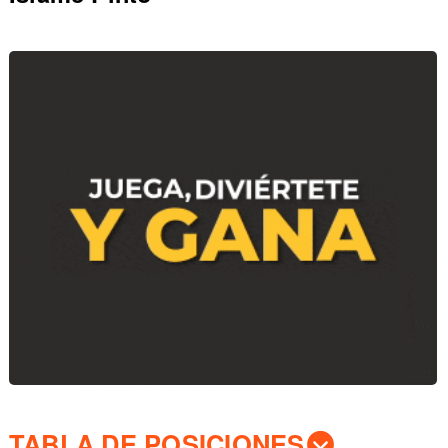
TABLA DE POSICIONES