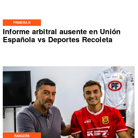
PRIMERA B
Informe arbitral ausente en Unión
Española vs Deportes Recoleta
RANGERS