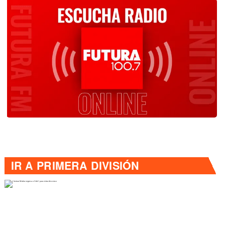
IR A
PRIMERA DIVISIÓN