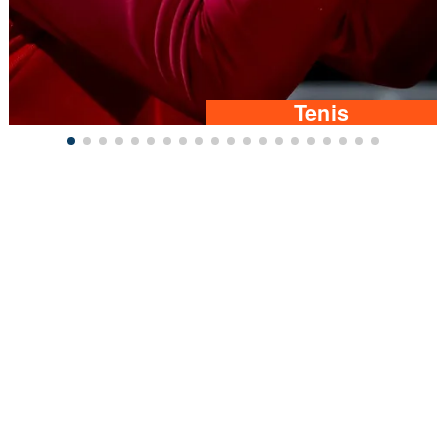
Tenis