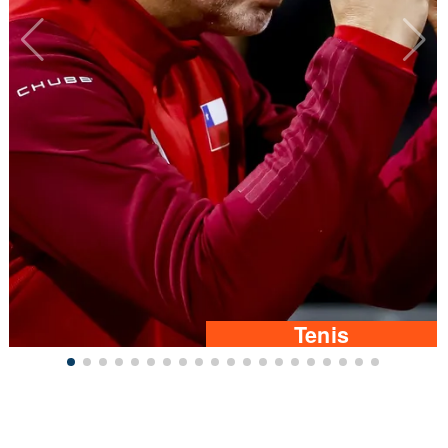
Tenis