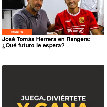
RANGERS
José Tomás Herrera en Rangers:
¿Qué futuro le espera?