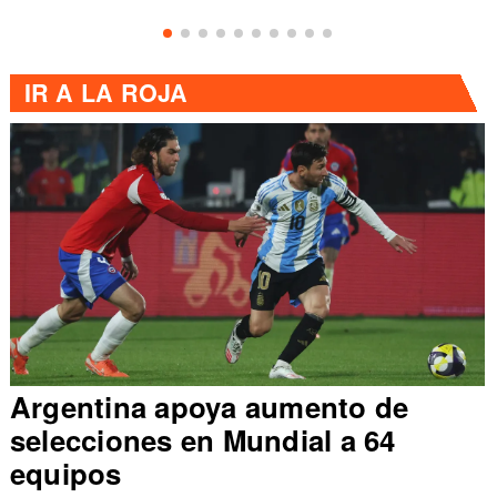
IR A
LA ROJA
Argentina apoya aumento de
selecciones en Mundial a 64
equipos