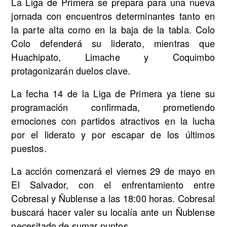
La Liga de Primera se prepara para una nueva
jornada con encuentros determinantes tanto en
la parte alta como en la baja de la tabla. Colo
Colo defenderá su liderato, mientras que
Huachipato, Limache y Coquimbo
protagonizarán duelos clave.
La fecha 14 de la Liga de Primera ya tiene su
programación confirmada, prometiendo
emociones con partidos atractivos en la lucha
por el liderato y por escapar de los últimos
puestos.
La acción comenzará el viernes 29 de mayo en
El Salvador, con el enfrentamiento entre
Cobresal y Ñublense a las 18:00 horas. Cobresal
buscará hacer valer su localía ante un Ñublense
necesitado de sumar puntos.