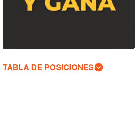
TABLA DE POSICIONES