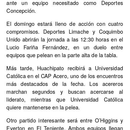
ante un equipo necesitado como Deportes
Concepción.
El domingo estará lleno de acción con cuatro
compromisos. Deportes Limache y Coquimbo
Unido abrirán la jornada a las 12:30 horas en el
Lucio Fariña Fernández, en un duelo entre
equipos que pelean en la parte alta de la tabla.
Más tarde, Huachipato recibirá a Universidad
Católica en el CAP Acero, uno de los encuentros
más destacados de la fecha. Los acereros
marchan segundos y buscan acercarse al
liderato, mientras que Universidad Católica
quiere mantenerse en la pelea.
Otro partido interesante será entre O’Higgins y
Everton en El Teniente. Ambos equipos llegan