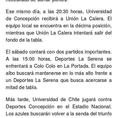
Ese mismo día, a las 20:30 horas, Universidad
de Concepción recibirá a Unión La Calera. El
equipo local se encuentra en la décima posición,
mientras que Unión La Calera intentará salir del
fondo de la tabla.
El sábado contará con dos partidos importantes.
A las 15:00 horas, Deportes La Serena se
enfrentará a Colo Colo en La Portada. El equipo
albo buscará mantenerse en lo más alto frente a
un Deportes La Serena que busca acercarse a
mitad de tabla.
Más tarde, Universidad de Chile jugará contra
Deportes Concepción en el Estadio Nacional.
Los azules buscarán volver a la senda del triunfo