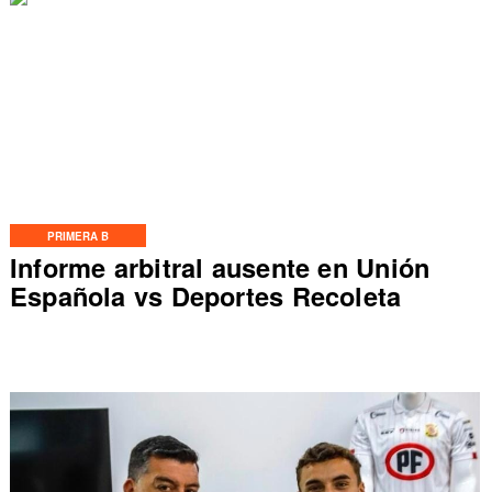
PRIMERA B
Informe arbitral ausente en Unión
Española vs Deportes Recoleta