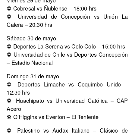
⚽ Cobresal vs Ñublense – 18:00 hrs
⚽ Universidad de Concepción vs Unión La
Calera – 20:30 hrs
Sábado 30 de mayo
⚽ Deportes La Serena vs Colo Colo – 15:00 hrs
⚽ Universidad de Chile vs Deportes Concepción
– Estadio Nacional
Domingo 31 de mayo
⚽ Deportes Limache vs Coquimbo Unido –
12:30 hrs
⚽ Huachipato vs Universidad Católica – CAP
Acero
⚽ O’Higgins vs Everton – El Teniente
⚽ Palestino vs Audax Italiano – Clásico de