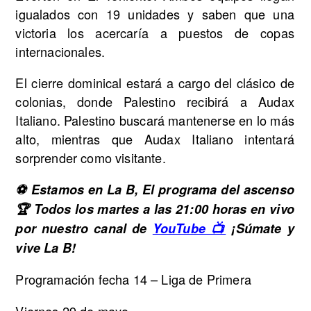
igualados con 19 unidades y saben que una
victoria los acercaría a puestos de copas
internacionales.
El cierre dominical estará a cargo del clásico de
colonias, donde Palestino recibirá a Audax
Italiano. Palestino buscará mantenerse en lo más
alto, mientras que Audax Italiano intentará
sorprender como visitante.
⚽ Estamos en La B, El programa del ascenso
🏆 Todos los martes a las 21:00 horas en vivo
por nuestro canal de
YouTube 📺
¡Súmate y
vive La B!
Programación fecha 14 – Liga de Primera
Viernes 29 de mayo