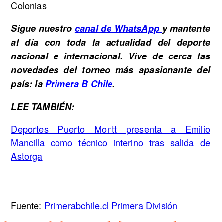
Colonias
Sigue nuestro
canal de WhatsApp
y mantente
al día con toda la actualidad del deporte
nacional e internacional. Vive de cerca las
novedades del torneo más apasionante del
país: la
Primera B Chile
.
LEE TAMBIÉN:
Deportes Puerto Montt presenta a Emilio
Mancilla como técnico interino tras salida de
Astorga
Fuente:
Primerabchile.cl Primera División