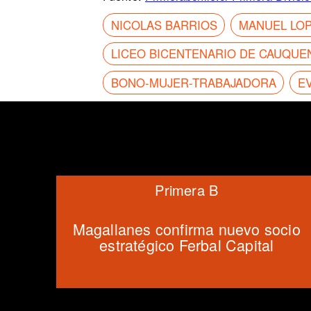
NICOLAS BARRIOS
MANUEL LO
LICEO BICENTENARIO DE CAUQUE
BONO-MUJER-TRABAJADORA
E
Primera B
Magallanes confirma nuevo socio
estratégico Ferbal Capital