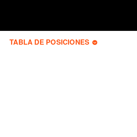
TABLA DE POSICIONES