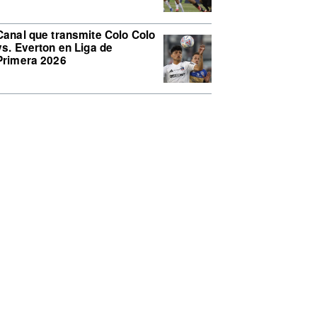
Canal que transmite Colo Colo
vs. Everton en Liga de
Primera 2026