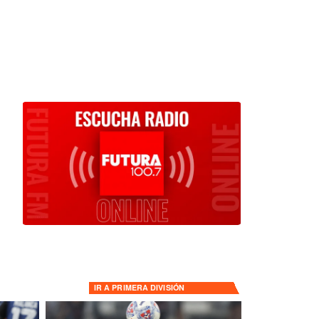
IR A
PRIMERA DIVISIÓN