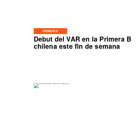
PRIMERA B
Debut del VAR en la Primera B
chilena este fin de semana