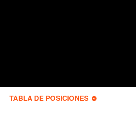
TABLA DE POSICIONES